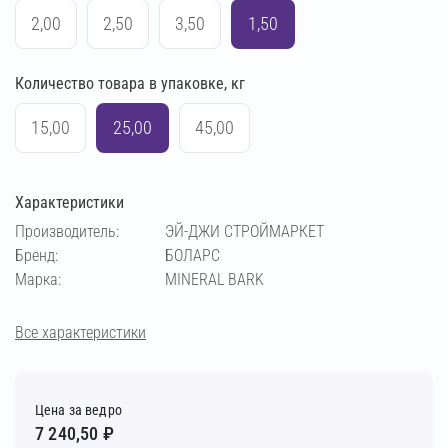
2,00
2,50
3,50
1,50
Количество товара в упаковке, кг
15,00
25,00
45,00
Характеристики
Производитель:
ЭЙ-ДЖИ СТРОЙМАРКЕТ
Бренд:
БОЛАРС
Марка:
MINERAL BARK
Все характеристики
Цена за ведро
7 240,50 ₽