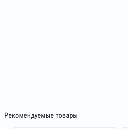
Рекомендуемые товары