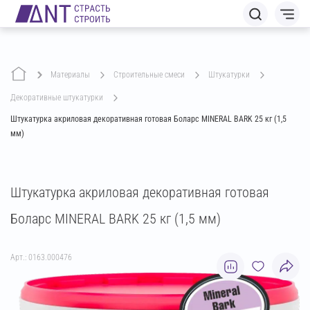
Материалы
строительные смеси
штукатурки
декоративные штукатурки
Штукатурка акриловая декоративная готовая Боларс MINERAL BARK 25 кг (1,5
мм)
Штукатурка акриловая декоративная готовая
Боларс MINERAL BARK 25 кг (1,5 мм)
Арт.: 0163.000476