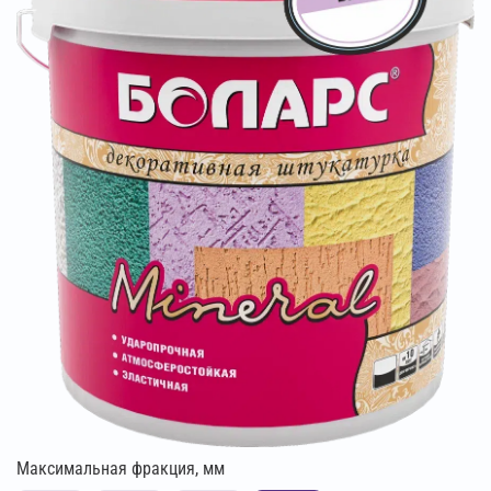
Максимальная фракция, мм