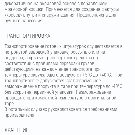
декоративная на акриловой основе с добавлением
мраморной крошки. Применяется для создания фактуры
«короед» внутри и снаружи здания. Предназначена для
ручного нанесения.
ТРАНСПОРТИРОВКА
Транспортирование готовых штукатурок осуществляется в
нетронутой заводской упаковке, россыпью или на
поддонах, в крытых транспортных средствах в
соответствии с правилами перевозки грузов,
действующими на каждом виде транспорта при
температуре окружающего воздуха от +5°С до +40°С. При
транспортировке допускается кратковременное
замораживание продукта в таре при температуре до -40°С
без вскрытия первичной упаковки. Размораживание
проводить при комнатной температуре в оригинальной
таре.
В остальных случаях руководствоваться требованиями
производителя.
ХРАНЕНИЕ