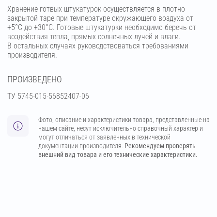
Хранение готвых штукатурок осуществляется в плотно
закрытой таре при температуре окружающего воздуха от
+5°С до +30°С. Готовые штукатурки необходимо беречь от
воздействия тепла, прямых солнечных лучей и влаги.
В остальных случаях руководствоваться требованиями
производителя.
ПРОИЗВЕДЕНО
ТУ 5745-015-56852407-06
Фото, описание и характеристики товара, представленные на
нашем сайте, несут исключительно справочный характер и
могут отличаться от заявленных в технической
документации производителя.
Рекомендуем проверять
внешний вид товара и его технические характеристики.