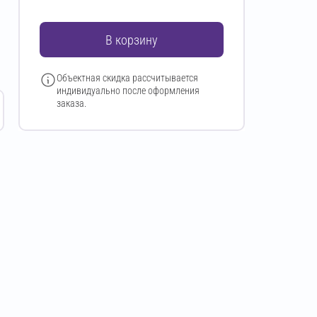
В корзину
Объектная скидка рассчитывается
индивидуально после оформления
заказа.