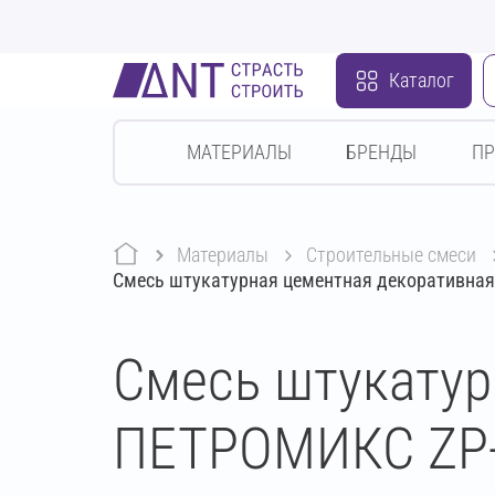
Каталог
МАТЕРИАЛЫ
БРЕНДЫ
П
Материалы
строительные смеси
Смесь штукатурная цементная декоративная 
Смесь штукатур
ПЕТРОМИКС ZP-0