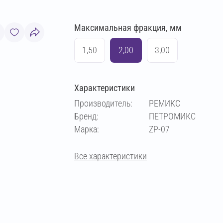
Максимальная фракция, мм
1,50
2,00
3,00
Характеристики
Производитель:
РЕМИКС
Бренд:
ПЕТРОМИКС
Марка:
ZP-07
Все характеристики