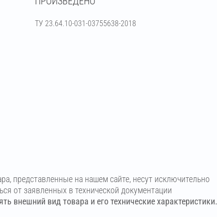
ПРОИЗВЕДЕНО
ТУ 23.64.10-031-03755638-2018
ара, представленные на нашем сайте, несут исключительно
ться от заявленных в технической документации
ть внешний вид товара и его технические характеристики