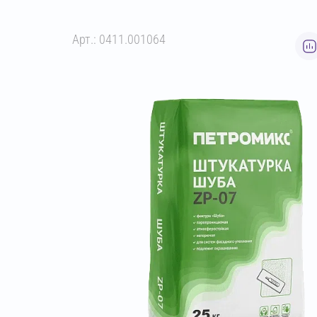
Арт.: 0411.001064