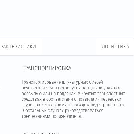
АРАКТЕРИСТИКИ
ЛОГИСТИКА
ТРАНСПОРТИРОВКА
Транспортирование штукатурных смесей
я
осуществляется в нетронутой заводской упаковке,
россыпью или на поддонах, в крытых транспортных
средствах в соответствии с правилами перевозки
грузов, действующими на каждом виде транспорта.
В остальных случаях руководствоваться
требованиями производителя.