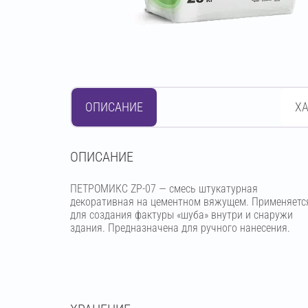
ОПИСАНИЕ
Х
OПИСАНИЕ
ПЕТРОМИКС ZP-07 — смесь штукатурная
декоративная на цементном вяжущем. Применяетс
для создания фактуры «шуба» внутри и снаружи
здания. Предназначена для ручного нанесения.