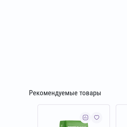
Рекомендуемые товары