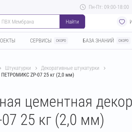
Пн-Пт: 09:00-18:00
Найти
РОЕКТЫ
СЕРВИСЫ
БАЗА ЗНАНИЙ
СКОРО
СКОРО
штукатурки
декоративные штукатурки
ПЕТРОМИКС ZP-07 25 кг (2,0 мм)
ная цементная деко
7 25 кг (2,0 мм)