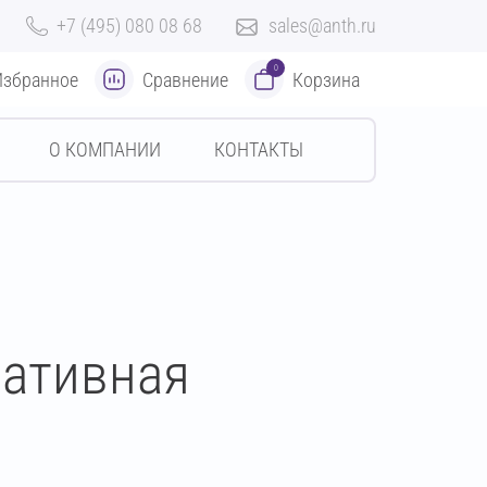
+7 (495) 080 08 68
sales@anth.ru
0
Избранное
Сравнение
Корзина
О КОМПАНИИ
КОНТАКТЫ
ративная