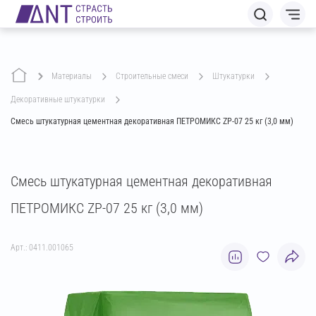
Материалы
строительные смеси
штукатурки
декоративные штукатурки
Смесь штукатурная цементная декоративная ПЕТРОМИКС ZP-07 25 кг (3,0 мм)
Смесь штукатурная цементная декоративная
ПЕТРОМИКС ZP-07 25 кг (3,0 мм)
Арт.: 0411.001065