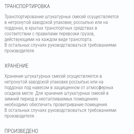
ТРАНСПОРТИРОВКА
Транспортирование штукатурных смесей осуществляется
в нетронутой заводской упаковке, россыпью или на
поддонах, в крытых транспортных средствах в
соответствии с правилами перевозки грузов,
действующими на каждом виде транспорта.
В остальных случаях руководствоваться требованиями
производителя.
ХРАНЕНИЕ
Хранение штукатурных смесей осуществляется в
нетронутой заводской упаковке россыпью или на
поддонах под навесом в защищенном от атмосферных
осадков месте. Для хранения штукатурных смесей в
зимний период в неотапливаемых помещениях
необходимо обеспечить проветривание помещения.
В остальных случаях руководствоваться требованиями
производителя.
ПРОИЗВЕДЕНО