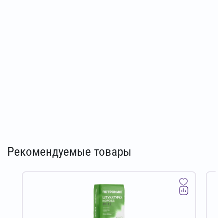
Рекомендуемые товары