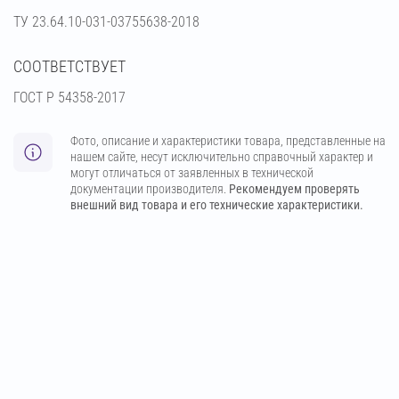
ТУ 23.64.10-031-03755638-2018
СООТВЕТСТВУЕТ
ГОСТ Р 54358-2017
Фото, описание и характеристики товара, представленные на
нашем сайте, несут исключительно справочный характер и
могут отличаться от заявленных в технической
документации производителя.
Рекомендуем проверять
внешний вид товара и его технические характеристики.