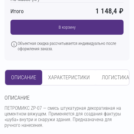
1 148,4
₽
Итого
В корзину
Объектная скидка рассчитывается индивидуально после
оформления заказа.
ОПИСАНИЕ
ХАРАКТЕРИСТИКИ
ЛОГИСТИКА
OПИСАНИЕ
ПЕТРОМИКС ZP-07 — смесь штукатурная декоративная на
цементном вяжущем. Применяется для создания фактуры
«шуба» внутри и снаружи здания. Предназначена для
ручного нанесения.