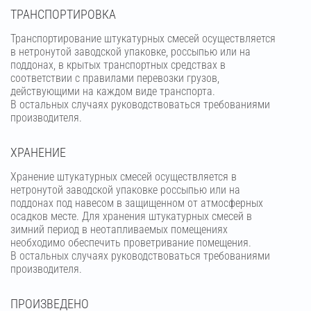
ТРАНСПОРТИРОВКА
Транспортирование штукатурных смесей осуществляется
в нетронутой заводской упаковке, россыпью или на
поддонах, в крытых транспортных средствах в
соответствии с правилами перевозки грузов,
действующими на каждом виде транспорта.
В остальных случаях руководствоваться требованиями
производителя.
ХРАНЕНИЕ
Хранение штукатурных смесей осуществляется в
нетронутой заводской упаковке россыпью или на
поддонах под навесом в защищенном от атмосферных
осадков месте. Для хранения штукатурных смесей в
зимний период в неотапливаемых помещениях
необходимо обеспечить проветривание помещения.
В остальных случаях руководствоваться требованиями
производителя.
ПРОИЗВЕДЕНО