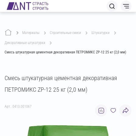
Материалы
строительные смеси
штукатурки
декоративные штукатурки
Смесь штукатурная цементная декоративная ПЕТРОМИКС ZP-12 25 кг (2,0 мм)
Смесь штукатурная цементная декоративная
ПЕТРОМИКС ZP-12 25 кг (2,0 мм)
Арт.: 0413.001067