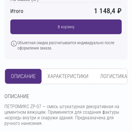
1 148,4
₽
Итого
В корзину
Объектная скидка рассчитывается индивидуально после
оформления заказа.
ОПИСАНИЕ
ХАРАКТЕРИСТИКИ
ЛОГИСТИКА
OПИСАНИЕ
ПЕТРОМИКС ZP-07 — смесь штукатурная декоративная на
цементном вяжущем. Применяется для создания фактуры
«короед» внутри и снаружи здания. Предназначена для
ручного нанесения.