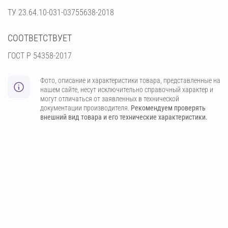
ТУ 23.64.10-031-03755638-2018
СООТВЕТСТВУЕТ
ГОСТ Р 54358-2017
Фото, описание и характеристики товара, представленные на
нашем сайте, несут исключительно справочный характер и
могут отличаться от заявленных в технической
документации производителя.
Рекомендуем проверять
внешний вид товара и его технические характеристики.