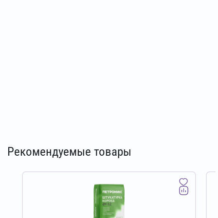
Рекомендуемые товары