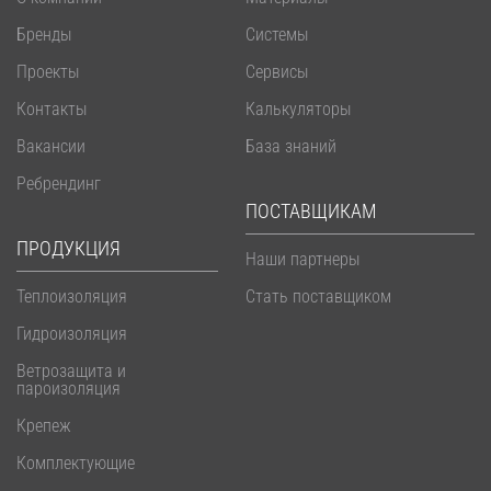
Бренды
Системы
Проекты
Сервисы
Контакты
Калькуляторы
Вакансии
База знаний
Ребрендинг
ПОСТАВЩИКАМ
ПРОДУКЦИЯ
Наши партнеры
Теплоизоляция
Стать поставщиком
Гидроизоляция
Ветрозащита и
пароизоляция
Крепеж
Комплектующие