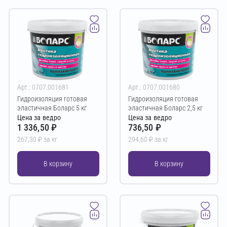
Арт.: 0707.001681
Арт.: 0707.001680
Гидроизоляция готовая
Гидроизоляция готовая
эластичная Боларс 5 кг
эластичная Боларс 2,5 кг
Цена за ведро
Цена за ведро
1 336,50 ₽
736,50 ₽
267,30 ₽ за кг
294,60 ₽ за кг
В корзину
В корзину