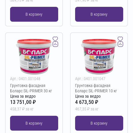
В корзину
В корзину
Арт.: 0401.001048
Арт.: 0401.001047
Грунтовка фасадная
Грунтовка фасадная
Боларс SIL-PRIMER 30 кг
Боларс SIL-PRIMER 10 кг
Цена за ведро
Цена за ведро
13 751,00 ₽
4 673,50 ₽
458,37 ₽ за кг
467,35 ₽ за кг
В корзину
В корзину