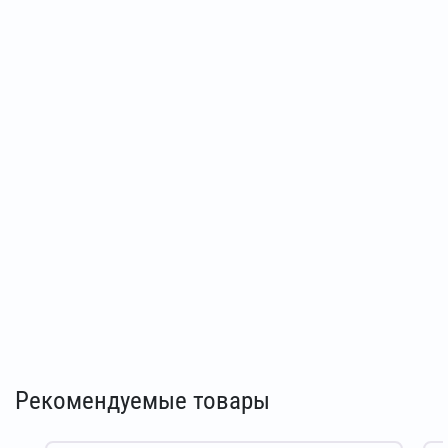
Рекомендуемые товары