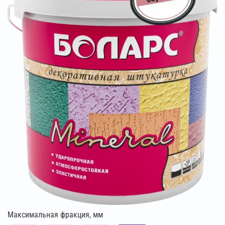
Максимальная фракция, мм