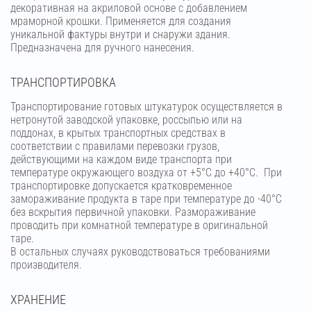
декоративная на акриловой основе с добавлением
мраморной крошки. Применяется для создания
уникальной фактуры внутри и снаружи здания.
Предназначена для ручного нанесения.
ТРАНСПОРТИРОВКА
Транспортирование готовых штукатурок осуществляется в
нетронутой заводской упаковке, россыпью или на
поддонах, в крытых транспортных средствах в
соответствии с правилами перевозки грузов,
действующими на каждом виде транспорта при
температуре окружающего воздуха от +5°С до +40°С. При
транспортировке допускается кратковременное
замораживание продукта в таре при температуре до -40°С
без вскрытия первичной упаковки. Размораживание
проводить при комнатной температуре в оригинальной
таре.
В остальных случаях руководствоваться требованиями
производителя.
ХРАНЕНИЕ