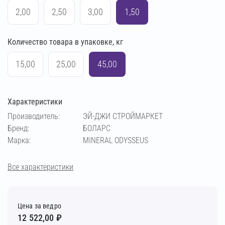
2,00
2,50
3,00
1,50
Количество товара в упаковке, кг
15,00
25,00
45,00
Характеристики
Производитель:
ЭЙ-ДЖИ СТРОЙМАРКЕТ
Бренд:
БОЛАРС
Марка:
MINERAL ODYSSEUS
Все характеристики
Цена за ведро
12 522,00 ₽