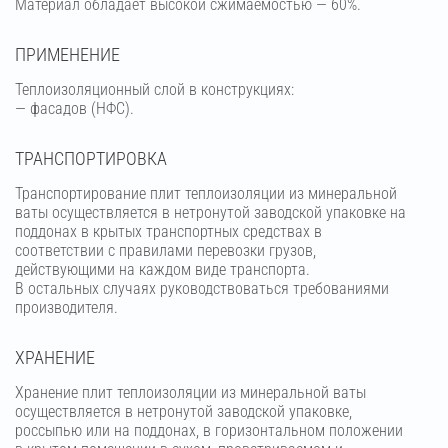
Материал обладает высокой сжимаемостью — 60%.
ПРИМЕНЕНИЕ
Теплоизоляционный слой в конструкциях:
— фасадов (НФС).
ТРАНСПОРТИРОВКА
Транспортирование плит теплоизоляции из минеральной
ваты осуществляется в нетронутой заводской упаковке на
поддонах в крытых транспортных средствах в
соответствии с правилами перевозки грузов,
действующими на каждом виде транспорта.
В остальных случаях руководствоваться требованиями
производителя.
ХРАНЕНИЕ
Хранение плит теплоизоляции из минеральной ваты
осуществляется в нетронутой заводской упаковке,
россыпью или на поддонах, в горизонтальном положении