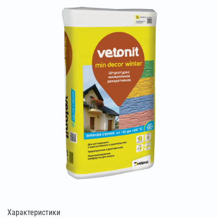
Характеристики