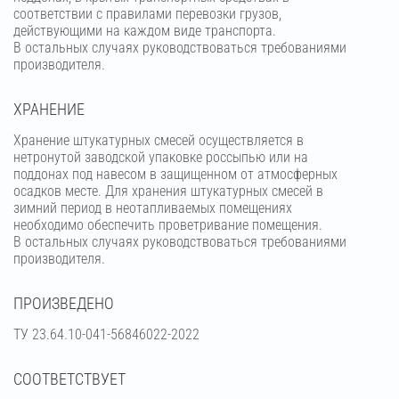
соответствии с правилами перевозки грузов,
действующими на каждом виде транспорта.
В остальных случаях руководствоваться требованиями
производителя.
ХРАНЕНИЕ
Хранение штукатурных смесей осуществляется в
нетронутой заводской упаковке россыпью или на
поддонах под навесом в защищенном от атмосферных
осадков месте. Для хранения штукатурных смесей в
зимний период в неотапливаемых помещениях
необходимо обеспечить проветривание помещения.
В остальных случаях руководствоваться требованиями
производителя.
ПРОИЗВЕДЕНО
ТУ 23.64.10-041-56846022-2022
СООТВЕТСТВУЕТ