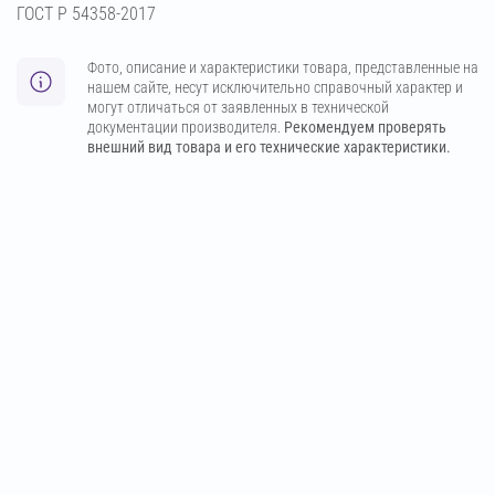
ГОСТ Р 54358-2017
Фото, описание и характеристики товара, представленные на
нашем сайте, несут исключительно справочный характер и
могут отличаться от заявленных в технической
документации производителя.
Рекомендуем проверять
внешний вид товара и его технические характеристики.