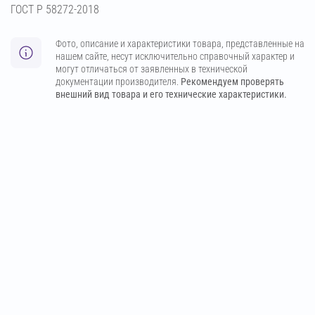
ГОСТ Р 58272-2018
Фото, описание и характеристики товара, представленные на
нашем сайте, несут исключительно справочный характер и
могут отличаться от заявленных в технической
документации производителя.
Рекомендуем проверять
внешний вид товара и его технические характеристики.