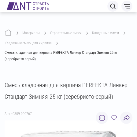
Материалы
строительные смеси
кладочные смеси
кладочные смеси для кирпича
Смесь кладочная для кирпича PERFEKTA Линкер Стандарт Зимняя 25 кг
(серебристо-серый)
Смесь кладочная для кирпича PERFEKTA Линкер
Стандарт Зимняя 25 кг (серебристо-серый)
Арт.: 0309.000767