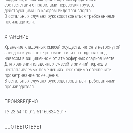
соответствии с правилами перевозки грузов,
действующими на каждом виде транспорта.
В остальных случаях руководствоваться требованиями
производителя.
ХРАНЕНИЕ
Хранение кладочных смесей осуществляется в нетронутой
заводской упаковке россыпью или на поддонах под
навесом в защищенном от атмосферных осадков месте.
Для хранения кладочных смесей в зимний период в
неотапливаемых помещениях необходимо обеспечить
проветривание помещения.
В остальных случаях руководствоваться требованиями
производителя.
ПРОИЗВЕДЕНО
ТУ 23.64.10-012-51160834-2017
СООТВЕТСТВУЕТ