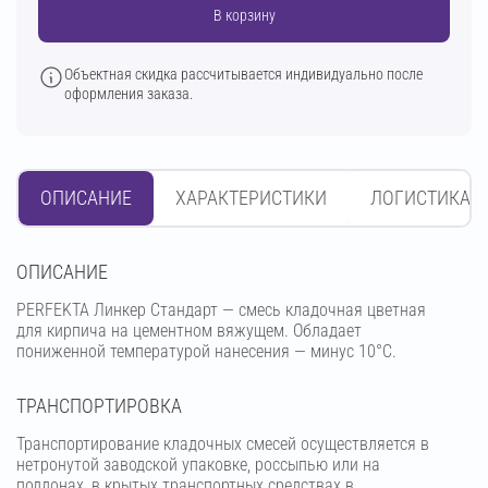
В корзину
Объектная скидка рассчитывается индивидуально после
оформления заказа.
ОПИСАНИЕ
ХАРАКТЕРИСТИКИ
ЛОГИСТИКА
OПИСАНИЕ
PERFEKTA Линкер Стандарт — смесь кладочная цветная
для кирпича на цементном вяжущем. Обладает
пониженной температурой нанесения — минус 10°С.
ТРАНСПОРТИРОВКА
Транспортирование кладочных смесей осуществляется в
нетронутой заводской упаковке, россыпью или на
поддонах, в крытых транспортных средствах в