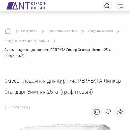
Материалы
строительные смеси
кладочные смеси
кладочные смеси для кирпича
Смесь кладочная для кирпича PERFEKTA Линкер Стандарт Зимняя 25 кг
(графитовый)
Смесь кладочная для кирпича PERFEKTA Линкер
Стандарт Зимняя 25 кг (графитовый)
Арт.: 0309.000741