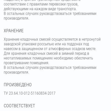
соответствии с правилами перевозки грузов,
действующими на каждом виде транспорта.
В остальных случаях руководствоваться требованиями
производителя.
ХРАНЕНИЕ
Хранение кладочных смесей осуществляется в нетронутой
заводской упаковке россыпью или на поддонах под
навесом в защищенном от атмосферных осадков месте.
Для хранения кладочных смесей в зимний период в
неотапливаемых помещениях необходимо обеспечить
проветривание помещения.
В остальных случаях руководствоваться требованиями
производителя.
ПРОИЗВЕДЕНО
ТУ 23.64.10-012-51160834-2017
СООТВЕТСТВУЕТ