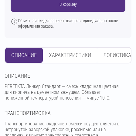
В корзину
Объектная скидка рассчитывается индивидуально после
оформления заказа.
ОПИСАНИЕ
ХАРАКТЕРИСТИКИ
ЛОГИСТИКА
OПИСАНИЕ
PERFEKTA Линкер Стандарт — смесь кладочная цветная
для кирпича на цементном вяжущем. Обладает
пониженной температурой нанесения — минус 10°С.
ТРАНСПОРТИРОВКА
Транспортирование кладочных смесей осуществляется в
нетронутой заводской упаковке, россыпью или на
поддонах, в крытых транспортных средствах в