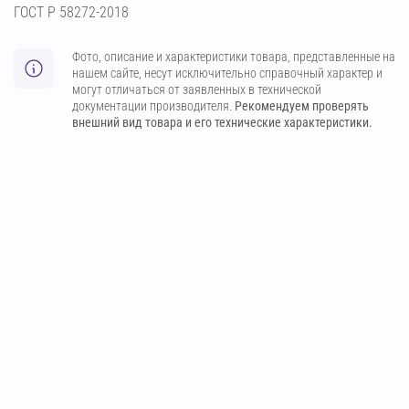
ГОСТ Р 58272-2018
Фото, описание и характеристики товара, представленные на
нашем сайте, несут исключительно справочный характер и
могут отличаться от заявленных в технической
документации производителя.
Рекомендуем проверять
внешний вид товара и его технические характеристики.