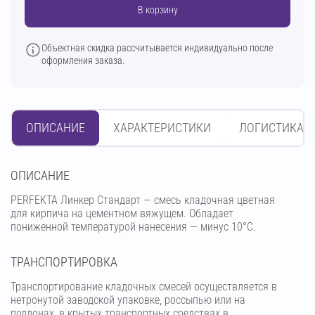
В корзину
Объектная скидка рассчитывается индивидуально после
оформления заказа.
ОПИСАНИЕ
ХАРАКТЕРИСТИКИ
ЛОГИСТИКА
OПИСАНИЕ
PERFEKTA Линкер Стандарт — смесь кладочная цветная
для кирпича на цементном вяжущем. Обладает
пониженной температурой нанесения — минус 10°С.
ТРАНСПОРТИРОВКА
Транспортирование кладочных смесей осуществляется в
нетронутой заводской упаковке, россыпью или на
поддонах, в крытых транспортных средствах в