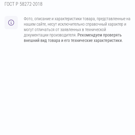
ГОСТ Р 58272-2018
Фото, описание и характеристики товара, представленные на
нашем сайте, несут исключительно справочный характер и
могут отличаться от заявленных в технической
документации производителя.
Рекомендуем проверять
внешний вид товара и его технические характеристики.