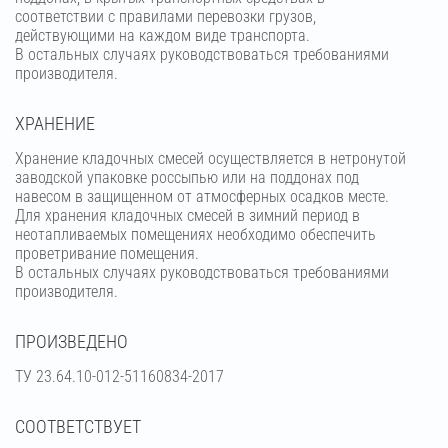
соответствии с правилами перевозки грузов,
действующими на каждом виде транспорта.
В остальных случаях руководствоваться требованиями
производителя.
ХРАНЕНИЕ
Хранение кладочных смесей осуществляется в нетронутой
заводской упаковке россыпью или на поддонах под
навесом в защищенном от атмосферных осадков месте.
Для хранения кладочных смесей в зимний период в
неотапливаемых помещениях необходимо обеспечить
проветривание помещения.
В остальных случаях руководствоваться требованиями
производителя.
ПРОИЗВЕДЕНО
ТУ 23.64.10-012-51160834-2017
СООТВЕТСТВУЕТ