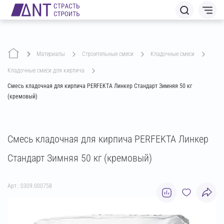
Материалы
строительные смеси
кладочные смеси
кладочные смеси для кирпича
Смесь кладочная для кирпича PERFEKTA Линкер Стандарт Зимняя 50 кг
(кремовый)
Смесь кладочная для кирпича PERFEKTA Линкер
Стандарт Зимняя 50 кг (кремовый)
Арт.: 0309.000758