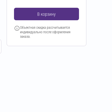
В корзину
Объектная скидка рассчитывается
индивидуально после оформления
заказа.