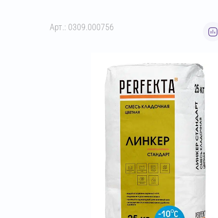
Арт.: 0309.000756