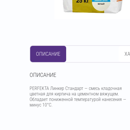
ОПИСАНИЕ
Х
OПИСАНИЕ
PERFEKTA Линкер Стандарт — смесь кладочная
цветная для кирпича на цементном вяжущем.
Обладает пониженной температурой нанесения —
минус 10°С.