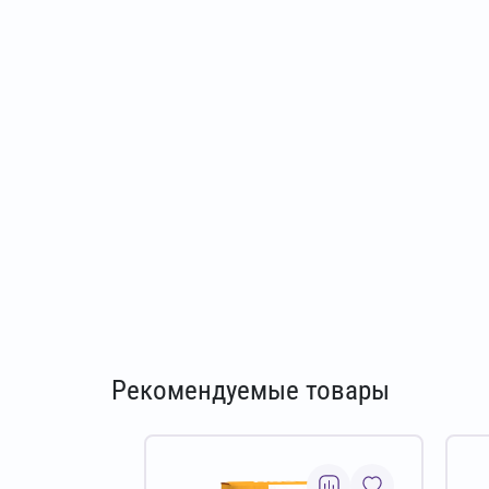
Рекомендуемые товары