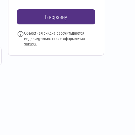
В корзину
Объектная скидка рассчитывается
индивидуально после оформления
заказа.