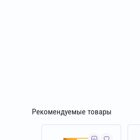
Рекомендуемые товары