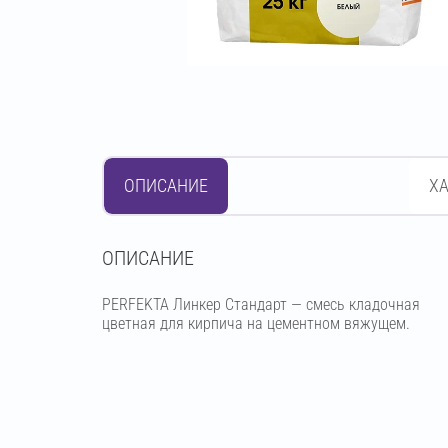
ОПИСАНИЕ
Х
OПИСАНИЕ
PERFEKTA Линкер Стандарт — смесь кладочная
цветная для кирпича на цементном вяжущем.