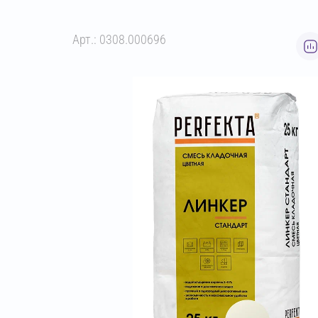
Арт.: 0308.000696