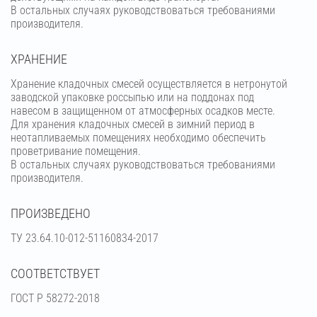
В остальных случаях руководствоваться требованиями
производителя.
ХРАНЕНИЕ
Хранение кладочных смесей осуществляется в нетронутой
заводской упаковке россыпью или на поддонах под
навесом в защищенном от атмосферных осадков месте.
Для хранения кладочных смесей в зимний период в
неотапливаемых помещениях необходимо обеспечить
проветривание помещения.
В остальных случаях руководствоваться требованиями
производителя.
ПРОИЗВЕДЕНО
ТУ 23.64.10-012-51160834-2017
СООТВЕТСТВУЕТ
ГОСТ Р 58272-2018