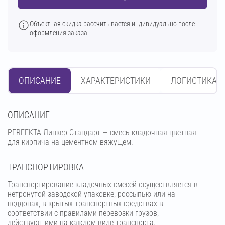
Объектная скидка рассчитывается индивидуально после
оформления заказа.
ОПИСАНИЕ
ХАРАКТЕРИСТИКИ
ЛОГИСТИКА
OПИСАНИЕ
PERFEKTA Линкер Стандарт — смесь кладочная цветная
для кирпича на цементном вяжущем.
ТРАНСПОРТИРОВКА
Транспортирование кладочных смесей осуществляется в
нетронутой заводской упаковке, россыпью или на
поддонах, в крытых транспортных средствах в
соответствии с правилами перевозки грузов,
действующими на каждом виде транспорта.