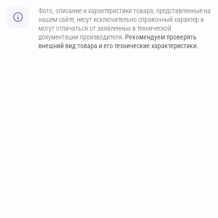
Фото, описание и характеристики товара, представленные на
нашем сайте, несут исключительно справочный характер и
могут отличаться от заявленных в технической
документации производителя.
Рекомендуем проверять
внешний вид товара и его технические характеристики.