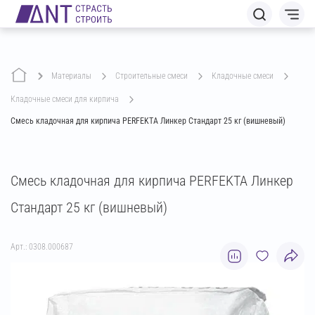
Материалы
строительные смеси
кладочные смеси
кладочные смеси для кирпича
Смесь кладочная для кирпича PERFEKTA Линкер Стандарт 25 кг (вишневый)
Смесь кладочная для кирпича PERFEKTA Линкер
Стандарт 25 кг (вишневый)
Арт.: 0308.000687