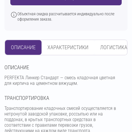
Объектная скидка рассчитывается индивидуально после
оформления заказа.
ОПИСАНИЕ
ХАРАКТЕРИСТИКИ
ЛОГИСТИКА
OПИСАНИЕ
PERFEKTA Линкер Стандарт — смесь кладочная цветная
для кирпича на цементном вяжущем.
ТРАНСПОРТИРОВКА
Транспортирование кладочных смесей осуществляется в
нетронутой заводской упаковке, россыпью или на
поддонах, в крытых транспортных средствах в
соответствии с правилами перевозки грузов,
действующими на каждом виде транспорта.