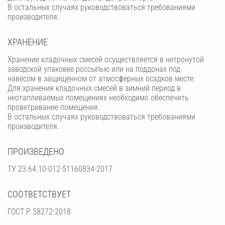
В остальных случаях руководствоваться требованиями
производителя.
ХРАНЕНИЕ
Хранение кладочных смесей осуществляется в нетронутой
заводской упаковке россыпью или на поддонах под
навесом в защищенном от атмосферных осадков месте.
Для хранения кладочных смесей в зимний период в
неотапливаемых помещениях необходимо обеспечить
проветривание помещения.
В остальных случаях руководствоваться требованиями
производителя.
ПРОИЗВЕДЕНО
ТУ 23.64.10-012-51160834-2017
СООТВЕТСТВУЕТ
ГОСТ Р 58272-2018