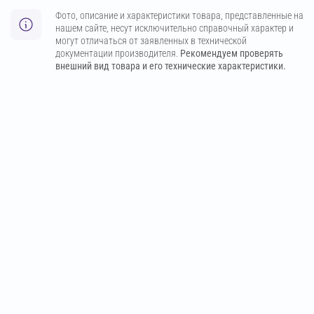
Фото, описание и характеристики товара, представленные на
нашем сайте, несут исключительно справочный характер и
могут отличаться от заявленных в технической
документации производителя.
Рекомендуем проверять
внешний вид товара и его технические характеристики.