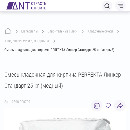
Материалы
строительные смеси
кладочные смеси
кладочные смеси для кирпича
Смесь кладочная для кирпича PERFEKTA Линкер Стандарт 25 кг (медный)
Смесь кладочная для кирпича PERFEKTA Линкер
Стандарт 25 кг (медный)
Арт.: 0308.000709