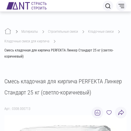
Материалы
строительные смеси
кладочные смеси
кладочные смеси для кирпича
Смесь кладочная для кирпича PERFEKTA Линкер Стандарт 25 кг (светло-
коричневый)
Смесь кладочная для кирпича PERFEKTA Линкер
Стандарт 25 кг (светло-коричневый)
Арт.: 0308.000713