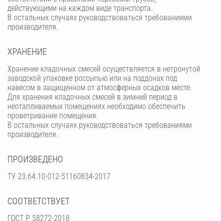
действующими на каждом виде транспорта.
В остальных случаях руководствоваться требованиями
производителя.
ХРАНЕНИЕ
Хранение кладочных смесей осуществляется в нетронутой
заводской упаковке россыпью или на поддонах под
навесом в защищенном от атмосферных осадков месте.
Для хранения кладочных смесей в зимний период в
неотапливаемых помещениях необходимо обеспечить
проветривание помещения.
В остальных случаях руководствоваться требованиями
производителя.
ПРОИЗВЕДЕНО
ТУ 23.64.10-012-51160834-2017
СООТВЕТСТВУЕТ
ГОСТ Р 58272-2018