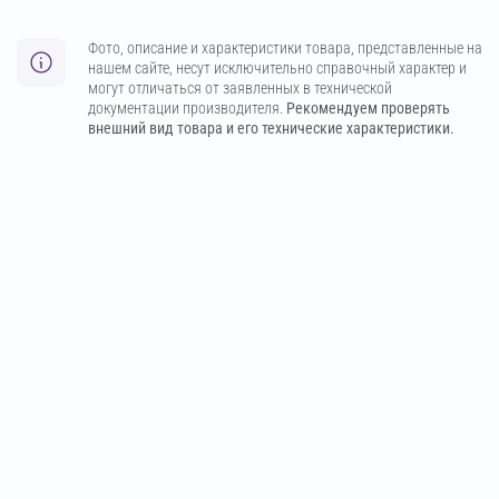
Фото, описание и характеристики товара, представленные на
нашем сайте, несут исключительно справочный характер и
могут отличаться от заявленных в технической
документации производителя.
Рекомендуем проверять
внешний вид товара и его технические характеристики.