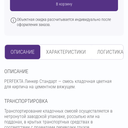
В корзину
Объектная скидка рассчитывается индивидуально после
оформления заказа.
ОПИСАНИЕ
ХАРАКТЕРИСТИКИ
ЛОГИСТИКА
OПИСАНИЕ
PERFEKTA Линкер Стандарт — смесь кладочная цветная
для кирпича на цементном вяжущем.
ТРАНСПОРТИРОВКА
Транспортирование кладочных смесей осуществляется в
нетронутой заводской упаковке, россыпью или на
поддонах, в крытых транспортных средствах в
соответствии с правилами перевозки грузов,