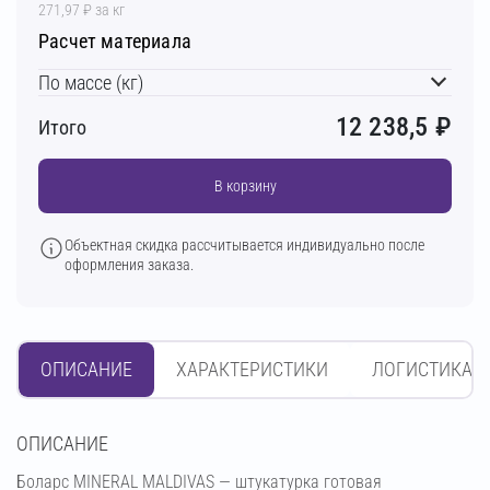
271,97 ₽ за кг
Расчет материала
По массе (кг)
12 238,5
₽
Итого
В корзину
Объектная скидка рассчитывается индивидуально после
оформления заказа.
ОПИСАНИЕ
ХАРАКТЕРИСТИКИ
ЛОГИСТИКА
OПИСАНИЕ
Боларс MINERAL MALDIVAS — штукатурка готовая