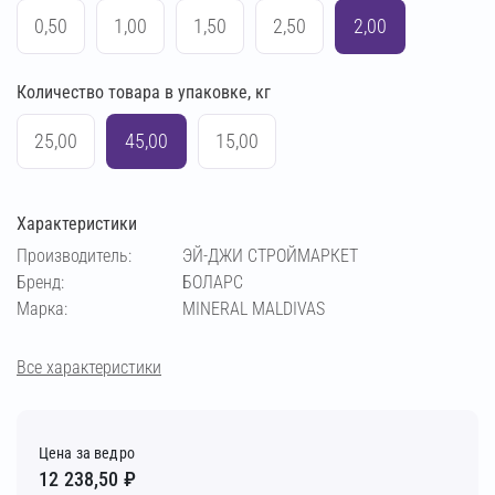
0,50
1,00
1,50
2,50
2,00
Количество товара в упаковке, кг
25,00
45,00
15,00
Характеристики
Производитель:
ЭЙ-ДЖИ СТРОЙМАРКЕТ
Бренд:
БОЛАРС
Марка:
MINERAL MALDIVAS
Все характеристики
Цена за ведро
12 238,50 ₽