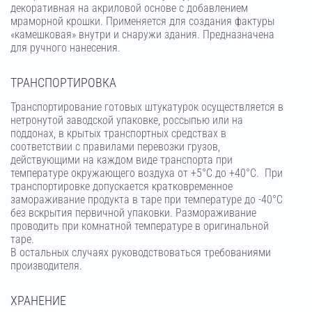
декоративная на акриловой основе с добавлением
мраморной крошки. Применяется для создания фактуры
«камешковая» внутри и снаружи здания. Предназначена
для ручного нанесения.
ТРАНСПОРТИРОВКА
Транспортирование готовых штукатурок осуществляется в
нетронутой заводской упаковке, россыпью или на
поддонах, в крытых транспортных средствах в
соответствии с правилами перевозки грузов,
действующими на каждом виде транспорта при
температуре окружающего воздуха от +5°С до +40°С. При
транспортировке допускается кратковременное
замораживание продукта в таре при температуре до -40°С
без вскрытия первичной упаковки. Размораживание
проводить при комнатной температуре в оригинальной
таре.
В остальных случаях руководствоваться требованиями
производителя.
ХРАНЕНИЕ