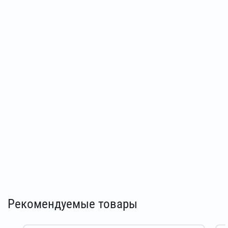
Рекомендуемые товары