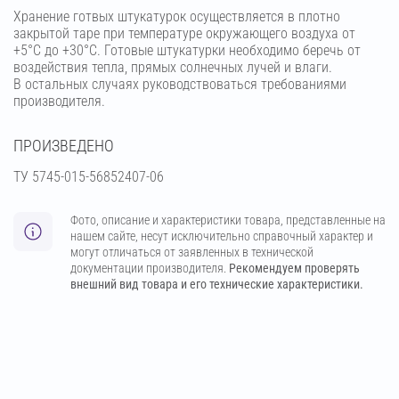
Хранение готвых штукатурок осуществляется в плотно
закрытой таре при температуре окружающего воздуха от
+5°С до +30°С. Готовые штукатурки необходимо беречь от
воздействия тепла, прямых солнечных лучей и влаги.
В остальных случаях руководствоваться требованиями
производителя.
ПРОИЗВЕДЕНО
ТУ 5745-015-56852407-06
Фото, описание и характеристики товара, представленные на
нашем сайте, несут исключительно справочный характер и
могут отличаться от заявленных в технической
документации производителя.
Рекомендуем проверять
внешний вид товара и его технические характеристики.