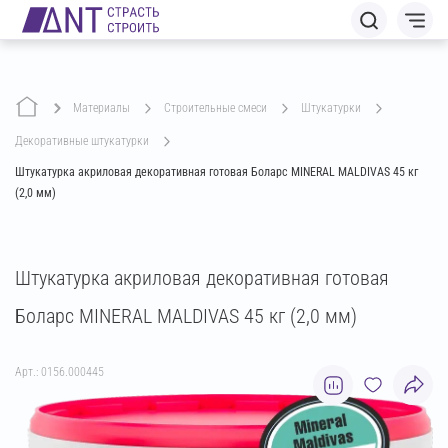
Материалы
строительные смеси
штукатурки
декоративные штукатурки
Штукатурка акриловая декоративная готовая Боларс MINERAL MALDIVAS 45 кг
(2,0 мм)
Штукатурка акриловая декоративная готовая
Боларс MINERAL MALDIVAS 45 кг (2,0 мм)
Арт.: 0156.000445