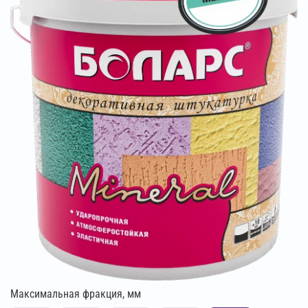
Максимальная фракция, мм