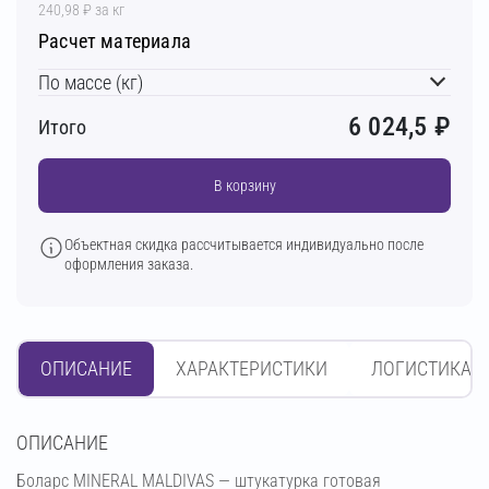
240,98 ₽ за кг
Расчет материала
По массе (кг)
6 024,5
₽
Итого
В корзину
Объектная скидка рассчитывается индивидуально после
оформления заказа.
ОПИСАНИЕ
ХАРАКТЕРИСТИКИ
ЛОГИСТИКА
OПИСАНИЕ
Боларс MINERAL MALDIVAS — штукатурка готовая