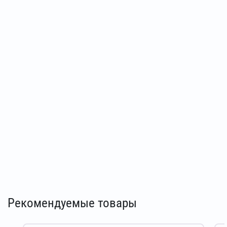
Рекомендуемые товары