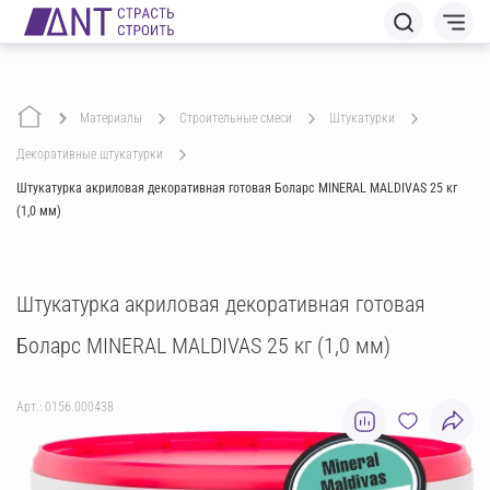
Материалы
строительные смеси
штукатурки
декоративные штукатурки
Штукатурка акриловая декоративная готовая Боларс MINERAL MALDIVAS 25 кг
(1,0 мм)
Штукатурка акриловая декоративная готовая
Боларс MINERAL MALDIVAS 25 кг (1,0 мм)
Арт.: 0156.000438