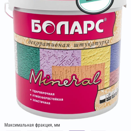
Максимальная фракция, мм