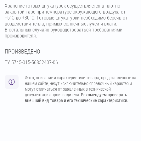
Хранение готвых штукатурок осуществляется в плотно
закрытой таре при температуре окружающего воздуха от
+5°С до +30°С. Готовые штукатурки необходимо беречь от
воздействия тепла, прямых солнечных лучей и влаги.
В остальных случаях руководствоваться требованиями
производителя.
ПРОИЗВЕДЕНО
ТУ 5745-015-56852407-06
Фото, описание и характеристики товара, представленные на
нашем сайте, несут исключительно справочный характер и
могут отличаться от заявленных в технической
документации производителя.
Рекомендуем проверять
внешний вид товара и его технические характеристики.