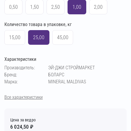
0,50
1,50
2,50
1,00
2,00
Количество товара в упаковке, кг
15,00
25,00
45,00
Характеристики
Производитель:
ЭЙ-ДЖИ СТРОЙМАРКЕТ
Бренд:
БОЛАРС
Марка:
MINERAL MALDIVAS
Все характеристики
Цена за ведро
6 024,50 ₽