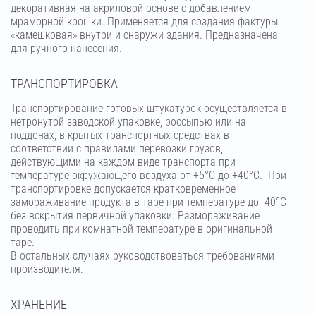
декоративная на акриловой основе с добавлением
мраморной крошки. Применяется для создания фактуры
«камешковая» внутри и снаружи здания. Предназначена
для ручного нанесения.
ТРАНСПОРТИРОВКА
Транспортирование готовых штукатурок осуществляется в
нетронутой заводской упаковке, россыпью или на
поддонах, в крытых транспортных средствах в
соответствии с правилами перевозки грузов,
действующими на каждом виде транспорта при
температуре окружающего воздуха от +5°С до +40°С. При
транспортировке допускается кратковременное
замораживание продукта в таре при температуре до -40°С
без вскрытия первичной упаковки. Размораживание
проводить при комнатной температуре в оригинальной
таре.
В остальных случаях руководствоваться требованиями
производителя.
ХРАНЕНИЕ