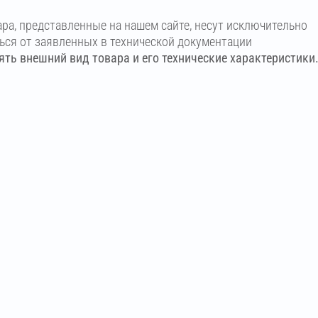
ара, представленные на нашем сайте, несут исключительно
ться от заявленных в технической документации
ть внешний вид товара и его технические характеристики