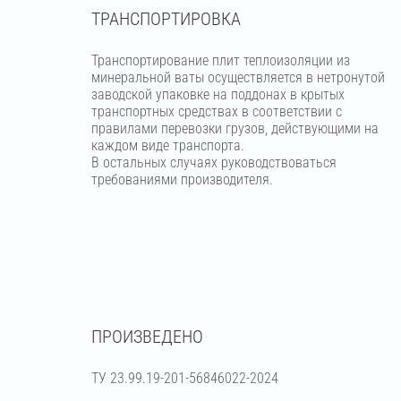
ТРАНСПОРТИРОВКА
Транспортирование плит теплоизоляции из
минеральной ваты осуществляется в нетронутой
заводской упаковке на поддонах в крытых
транспортных средствах в соответствии с
правилами перевозки грузов, действующими на
каждом виде транспорта.
В остальных случаях руководствоваться
требованиями производителя.
ПРОИЗВЕДЕНО
ТУ 23.99.19-201-56846022-2024