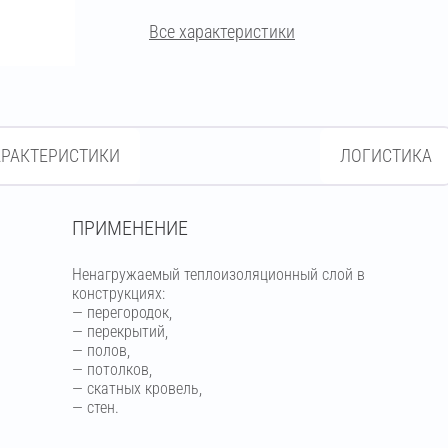
Все характеристики
АРАКТЕРИСТИКИ
ЛОГИСТИКА
ПРИМЕНЕНИЕ
Ненагружаемый теплоизоляционный слой в
конструкциях:
— перегородок,
— перекрытий,
— полов,
— потолков,
— скатных кровель,
— стен.