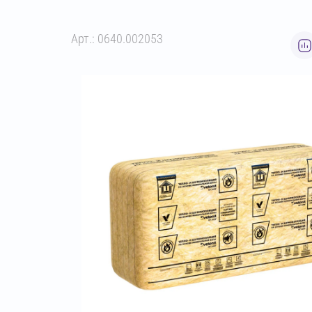
Арт.: 0640.002053