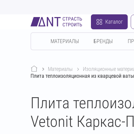
Каталог
МАТЕРИАЛЫ
БРЕНДЫ
П
Материалы
изоляционные матери
Плита теплоизоляционная из кварцевой ваты
Плита теплоизо
Vetonit Каркас-