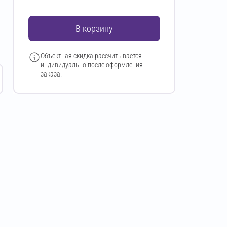
В корзину
Объектная скидка рассчитывается
индивидуально после оформления
заказа.