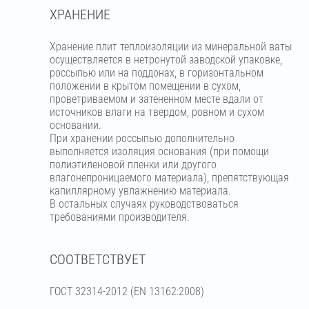
ХРАНЕНИЕ
Хранение плит теплоизоляции из минеральной ваты
осуществляется в нетронутой заводской упаковке,
россыпью или на поддонах, в горизонтальном
положении в крытом помещении в сухом,
проветриваемом и затененном месте вдали от
источников влаги на твердом, ровном и сухом
основании.
При хранении россыпью дополнительно
выполняется изоляция основания (при помощи
полиэтиленовой пленки или другого
влагонепроницаемого материала), препятствующая
капиллярному увлажнению материала.
В остальных случаях руководствоваться
требованиями производителя.
СООТВЕТСТВУЕТ
ГОСТ 32314-2012 (ЕN 13162:2008)