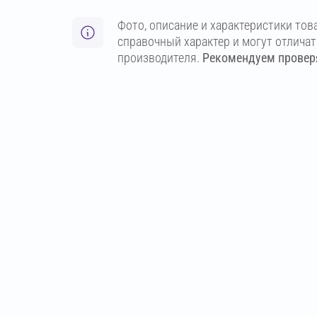
Фото, описание и характеристики тов
справочный характер и могут отлича
производителя.
Рекомендуем проверя