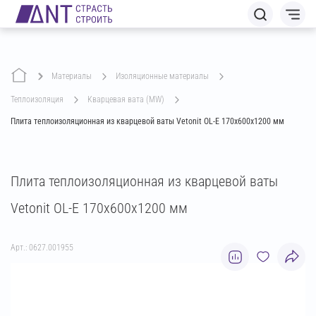
Материалы
изоляционные материалы
теплоизоляция
кварцевая вата (MW)
Плита теплоизоляционная из кварцевой ваты Vetonit ОL-Е 170х600х1200 мм
Плита теплоизоляционная из кварцевой ваты
Vetonit ОL-Е 170х600х1200 мм
Арт.: 0627.001955