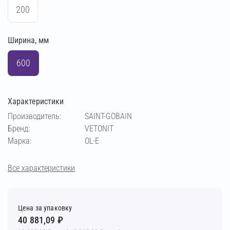
200
Ширина, мм
600
Характеристики
Производитель:
SAINT-GOBAIN
Бренд:
VETONIT
Марка:
ОL-Е
Все характеристики
Цена за упаковку
40 881,09 ₽