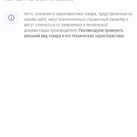
Фото, описание и характеристики товара, представленные на
нашем сайте, несут исключительно справочный характер и
могут отличаться от заявленных в технической
документации производителя.
Рекомендуем проверять
внешний вид товара и его технические характеристики.