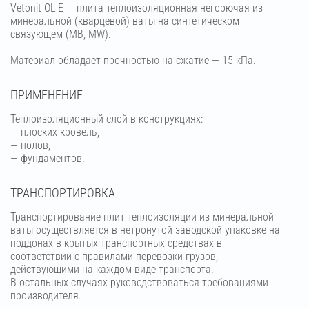
Vetonit OL-E — плита теплоизоляционная негорючая из
минеральной (кварцевой) ваты на синтетическом
связующем (МВ, MW).
Материал обладает прочностью на сжатие — 15 кПа.
ПРИМЕНЕНИЕ
Теплоизоляционный слой в конструкциях:
— плоских кровель,
— полов,
— фундаментов.
ТРАНСПОРТИРОВКА
Транспортирование плит теплоизоляции из минеральной
ваты осуществляется в нетронутой заводской упаковке на
поддонах в крытых транспортных средствах в
соответствии с правилами перевозки грузов,
действующими на каждом виде транспорта.
В остальных случаях руководствоваться требованиями
производителя.