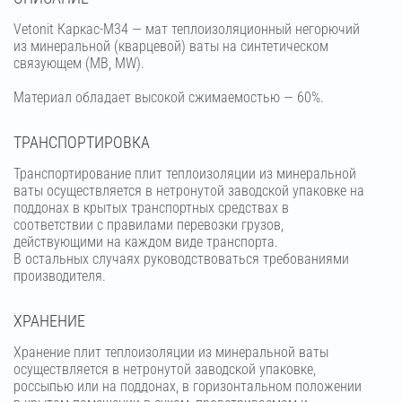
Vetonit Каркас-М34 — мат теплоизоляционный негорючий
из минеральной (кварцевой) ваты на синтетическом
связующем (МВ, MW).
Материал обладает высокой сжимаемостью — 60%.
ТРАНСПОРТИРОВКА
Транспортирование плит теплоизоляции из минеральной
ваты осуществляется в нетронутой заводской упаковке на
поддонах в крытых транспортных средствах в
соответствии с правилами перевозки грузов,
действующими на каждом виде транспорта.
В остальных случаях руководствоваться требованиями
производителя.
ХРАНЕНИЕ
Хранение плит теплоизоляции из минеральной ваты
осуществляется в нетронутой заводской упаковке,
россыпью или на поддонах, в горизонтальном положении