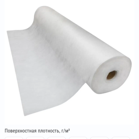
Поверхностная плотность, г/м²