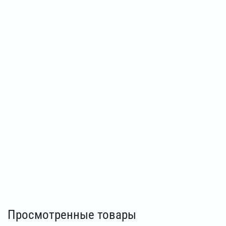
Просмотренные товары