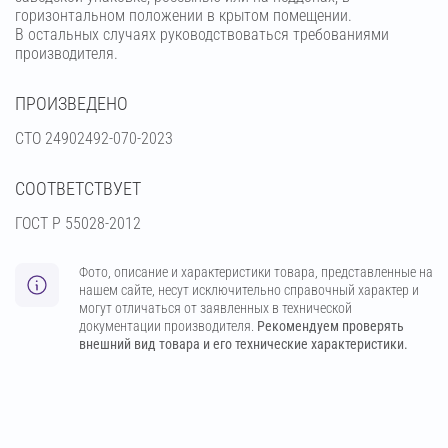
горизонтальном положении в крытом помещении.
В остальных случаях руководствоваться требованиями
производителя.
ПРОИЗВЕДЕНО
СТО 24902492-070-2023
СООТВЕТСТВУЕТ
ГОСТ Р 55028-2012
Фото, описание и характеристики товара, представленные на
нашем сайте, несут исключительно справочный характер и
могут отличаться от заявленных в технической
документации производителя.
Рекомендуем проверять
внешний вид товара и его технические характеристики.