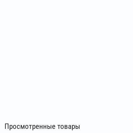
Просмотренные товары