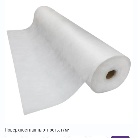
Поверхностная плотность, г/м²