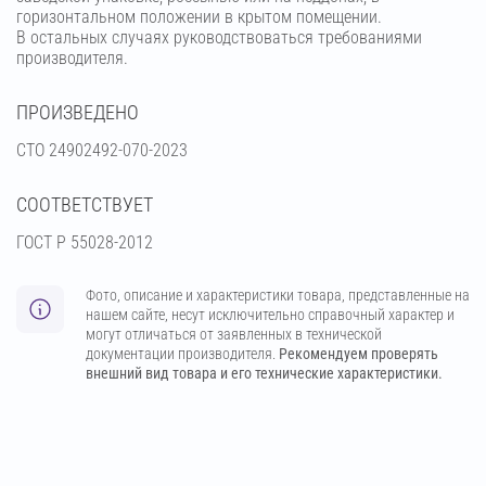
горизонтальном положении в крытом помещении.
В остальных случаях руководствоваться требованиями
производителя.
ПРОИЗВЕДЕНО
СТО 24902492-070-2023
СООТВЕТСТВУЕТ
ГОСТ Р 55028-2012
Фото, описание и характеристики товара, представленные на
нашем сайте, несут исключительно справочный характер и
могут отличаться от заявленных в технической
документации производителя.
Рекомендуем проверять
внешний вид товара и его технические характеристики.