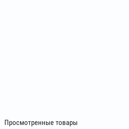
Просмотренные товары