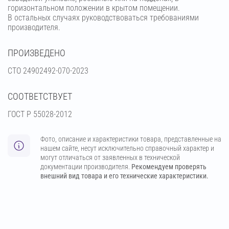
горизонтальном положении в крытом помещении.
В остальных случаях руководствоваться требованиями
производителя.
ПРОИЗВЕДЕНО
СТО 24902492-070-2023
СООТВЕТСТВУЕТ
ГОСТ Р 55028-2012
Фото, описание и характеристики товара, представленные на
нашем сайте, несут исключительно справочный характер и
могут отличаться от заявленных в технической
документации производителя.
Рекомендуем проверять
внешний вид товара и его технические характеристики.