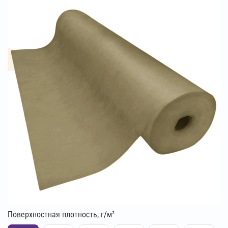
Поверхностная плотность, г/м²