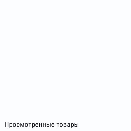
Просмотренные товары