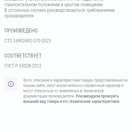
горизонтальном положении в крытом помещении.
В остальных случаях руководствоваться требованиями
производителя.
ПРОИЗВЕДЕНО
СТО 24902492-070-2023
СООТВЕТСТВУЕТ
ГОСТ Р 55028-2012
Фото, описание и характеристики товара, представленные на
нашем сайте, несут исключительно справочный характер и
могут отличаться от заявленных в технической
документации производителя.
Рекомендуем проверять
внешний вид товара и его технические характеристики.