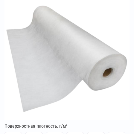
Поверхностная плотность, г/м²