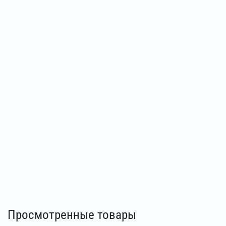
Просмотренные товары