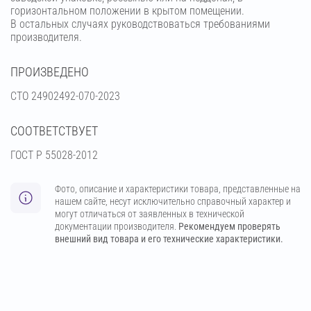
горизонтальном положении в крытом помещении.
В остальных случаях руководствоваться требованиями
производителя.
ПРОИЗВЕДЕНО
СТО 24902492-070-2023
СООТВЕТСТВУЕТ
ГОСТ Р 55028-2012
Фото, описание и характеристики товара, представленные на
нашем сайте, несут исключительно справочный характер и
могут отличаться от заявленных в технической
документации производителя.
Рекомендуем проверять
внешний вид товара и его технические характеристики.