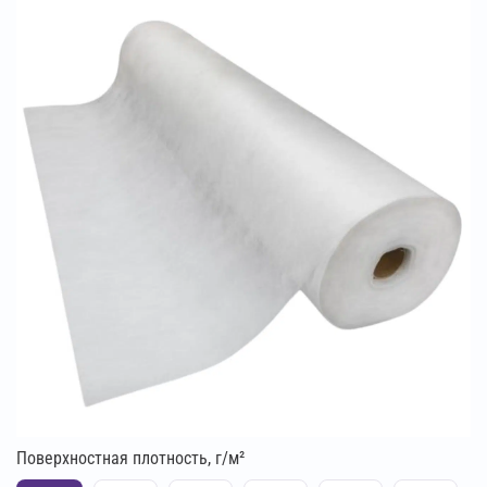
Поверхностная плотность, г/м²