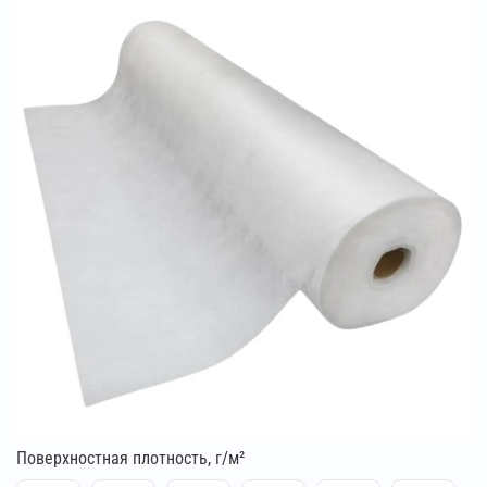
Поверхностная плотность, г/м²