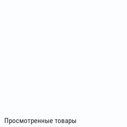
Просмотренные товары