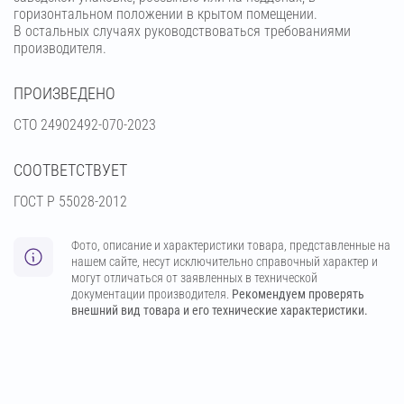
горизонтальном положении в крытом помещении.
В остальных случаях руководствоваться требованиями
производителя.
ПРОИЗВЕДЕНО
СТО 24902492-070-2023
СООТВЕТСТВУЕТ
ГОСТ Р 55028-2012
Фото, описание и характеристики товара, представленные на
нашем сайте, несут исключительно справочный характер и
могут отличаться от заявленных в технической
документации производителя.
Рекомендуем проверять
внешний вид товара и его технические характеристики.