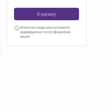
В корзину
Объектная скидка рассчитывается
индивидуально после оформления
заказа.