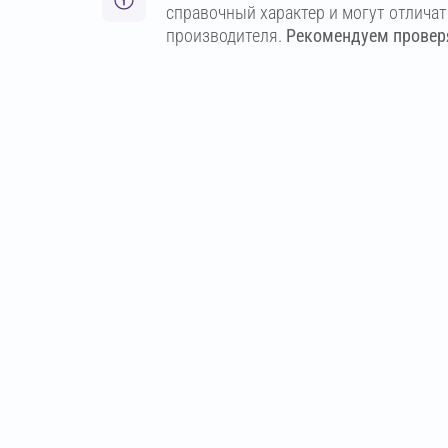
справочный характер и могут отлича
производителя.
Рекомендуем проверя