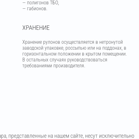
— полигонов ТБО,
— габионов.
ХРАНЕНИЕ
Хранение рулонов осуществляется в нетронутой
заводской упаковке, россыпью или на поддонах, в
горизонтальном положении в крытом помещении.
В остальных случаях руководствоваться
требованиями производителя.
ара, представленные на нашем сайте, несут исключительно