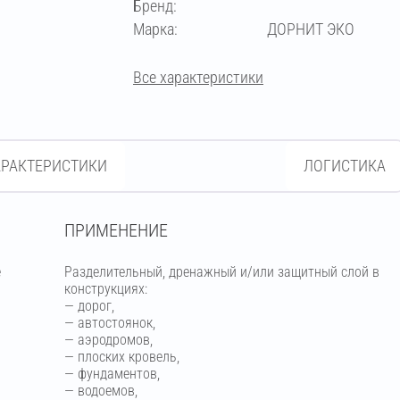
Бренд:
Марка:
ДОРНИТ ЭКО
Все характеристики
АРАКТЕРИСТИКИ
ЛОГИСТИКА
ПРИМЕНЕНИЕ
е
Разделительный, дренажный и/или защитный слой в
конструкциях:
— дорог,
— автостоянок,
— аэродромов,
— плоских кровель,
— фундаментов,
— водоемов,