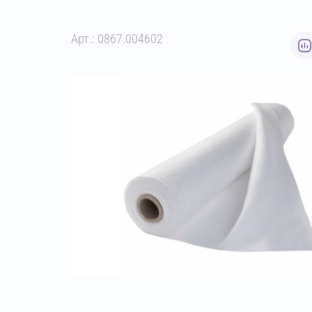
Арт.: 0867.004602