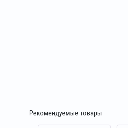
Рекомендуемые товары