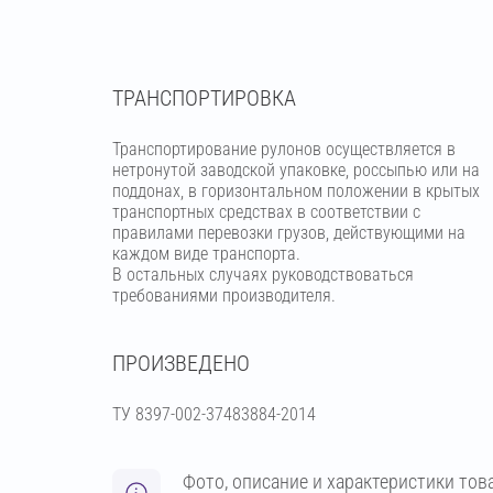
ТРАНСПОРТИРОВКА
Транспортирование рулонов осуществляется в
нетронутой заводской упаковке, россыпью или на
поддонах, в горизонтальном положении в крытых
транспортных средствах в соответствии с
правилами перевозки грузов, действующими на
каждом виде транспорта.
В остальных случаях руководствоваться
требованиями производителя.
ПРОИЗВЕДЕНО
ТУ 8397-002-37483884-2014
Фото, описание и характеристики тов