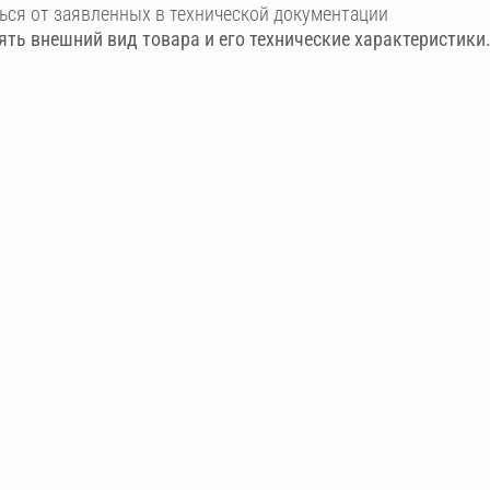
ться от заявленных в технической документации
ть внешний вид товара и его технические характеристики