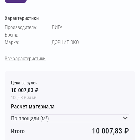
Характеристики
Производитель:
ЛИГА
Бренд:
Марка:
ДОРНИТ ЭКО
Все характеристики
Цена за рулон
10 007,83 ₽
100,08 ₽ за м²
Расчет материала
По площади (м²)
10 007,83
₽
Итого