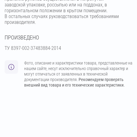
заводской упаковке, россыпью или на поддонах, в
горизонтальном положении в крытом помещении.
В остальных случаях руководствоваться требованиями
производителя.
ПРОИЗВЕДЕНО
ТУ 8397-002-37483884-2014
Фото, описание и характеристики товара, представленные на
нашем сайте, несут исключительно справочный характер и
могут отличаться от заявленных в технической
документации производителя.
Рекомендуем проверять
внешний вид товара и его технические характеристики.