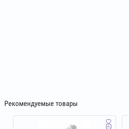
Рекомендуемые товары