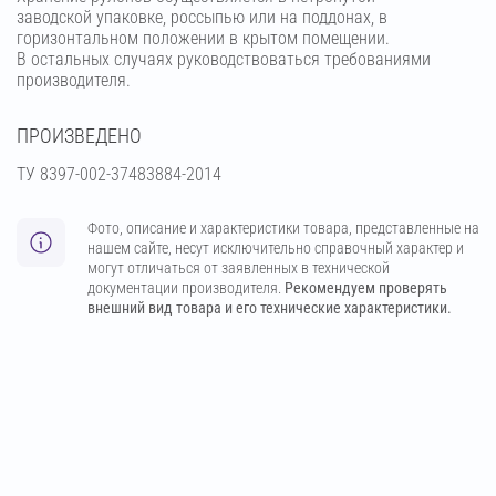
заводской упаковке, россыпью или на поддонах, в
горизонтальном положении в крытом помещении.
В остальных случаях руководствоваться требованиями
производителя.
ПРОИЗВЕДЕНО
ТУ 8397-002-37483884-2014
Фото, описание и характеристики товара, представленные на
нашем сайте, несут исключительно справочный характер и
могут отличаться от заявленных в технической
документации производителя.
Рекомендуем проверять
внешний вид товара и его технические характеристики.