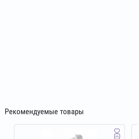
Рекомендуемые товары