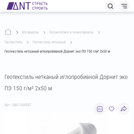
Материалы
геосинтетика и геоматериалы
геотекстиль
геотекстиль нетканый
Геотекстиль нетканый иглопробивной Дорнит эко ПЭ 150 г/м² 2х50 м
Геотекстиль нетканый иглопробивной Дорнит эко
ПЭ 150 г/м² 2х50 м
Арт.: 0867.004587