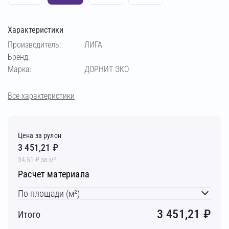
Характеристики
Производитель:
ЛИГА
Бренд:
Марка:
ДОРНИТ ЭКО
Все характеристики
Цена за рулон
3 451,21 ₽
34,51 ₽ за м²
Расчет материала
По площади (м²)
3 451,21
₽
Итого