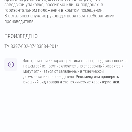
заводской упаковке, россыпью или на поддонах, в
горизонтальном положении в крытом помещении.
В остальных случаях руководствоваться требованиями
производителя.
ПРОИЗВЕДЕНО
ТУ 8397-002-37483884-2014
Фото, описание и характеристики товара, представленные на
нашем сайте, несут исключительно справочный характер и
могут отличаться от заявленных в технической
документации производителя.
Рекомендуем проверять
внешний вид товара и его технические характеристики.