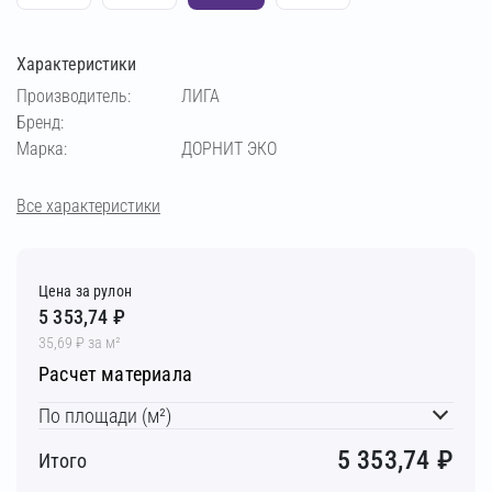
Характеристики
Производитель:
ЛИГА
Бренд:
Марка:
ДОРНИТ ЭКО
Все характеристики
Цена за рулон
5 353,74 ₽
35,69 ₽ за м²
Расчет материала
По площади (м²)
5 353,74
₽
Итого