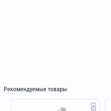
Рекомендуемые товары