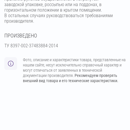
заводской упаковке, россыпью или на поддонах, в
горизонтальном положении в крытом помещении.
В остальных случаях руководствоваться требованиями
производителя.
ПРОИЗВЕДЕНО
ТУ 8397-002-37483884-2014
Фото, описание и характеристики товара, представленные на
нашем сайте, несут исключительно справочный характер и
могут отличаться от заявленных в технической
документации производителя.
Рекомендуем проверять
внешний вид товара и его технические характеристики.