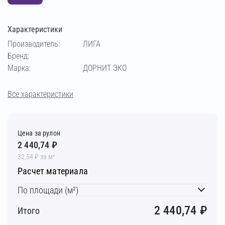
Характеристики
Производитель:
ЛИГА
Бренд:
Марка:
ДОРНИТ ЭКО
Все характеристики
Цена за рулон
2 440,74 ₽
32,54 ₽ за м²
Расчет материала
По площади (м²)
2 440,74
₽
Итого