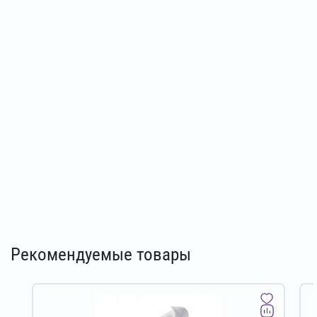
Рекомендуемые товары