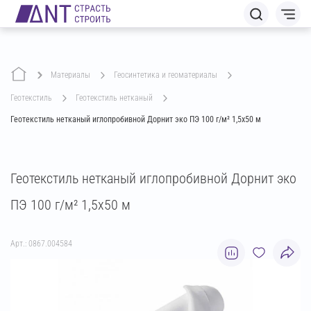
Материалы
геосинтетика и геоматериалы
геотекстиль
геотекстиль нетканый
Геотекстиль нетканый иглопробивной Дорнит эко ПЭ 100 г/м² 1,5х50 м
Геотекстиль нетканый иглопробивной Дорнит эко
ПЭ 100 г/м² 1,5х50 м
Арт.: 0867.004584