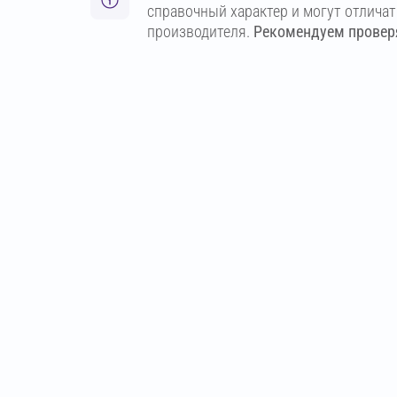
справочный характер и могут отлича
производителя.
Рекомендуем проверя