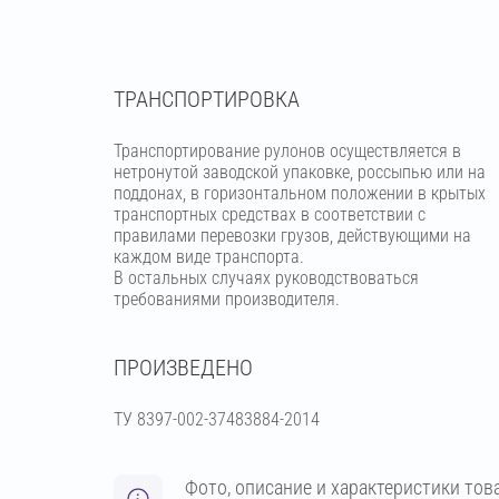
ТРАНСПОРТИРОВКА
Транспортирование рулонов осуществляется в
нетронутой заводской упаковке, россыпью или на
поддонах, в горизонтальном положении в крытых
транспортных средствах в соответствии с
правилами перевозки грузов, действующими на
каждом виде транспорта.
В остальных случаях руководствоваться
требованиями производителя.
ПРОИЗВЕДЕНО
ТУ 8397-002-37483884-2014
Фото, описание и характеристики тов