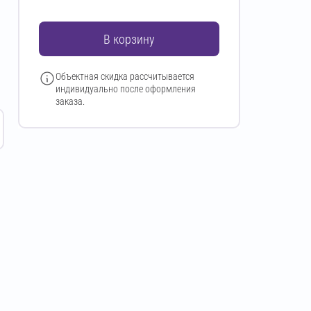
В корзину
Объектная скидка рассчитывается
индивидуально после оформления
заказа.