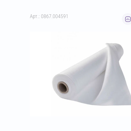
Арт.: 0867.004591