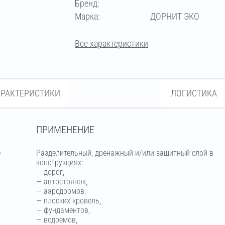
Бренд:
Марка:
ДОРНИТ ЭКО
Все характеристики
АРАКТЕРИСТИКИ
ЛОГИСТИКА
ПРИМЕНЕНИЕ
е
Разделительный, дренажный и/или защитный слой в
конструкциях:
— дорог,
— автостоянок,
— аэродромов,
— плоских кровель,
— фундаментов,
— водоемов,