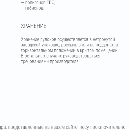
— полигонов ТБО,
— габионов.
ХРАНЕНИЕ
Хранение рулонов осуществляется в нетронутой
заводской упаковке, россыпью или на поддонах, в
горизонтальном положении в крытом помещении.
В остальных случаях руководствоваться
требованиями производителя.
ара, представленные на нашем сайте, несут исключительно