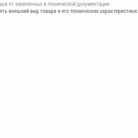
ться от заявленных в технической документации
ть внешний вид товара и его технические характеристики