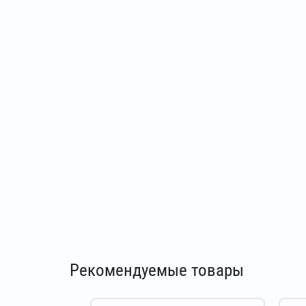
Рекомендуемые товары