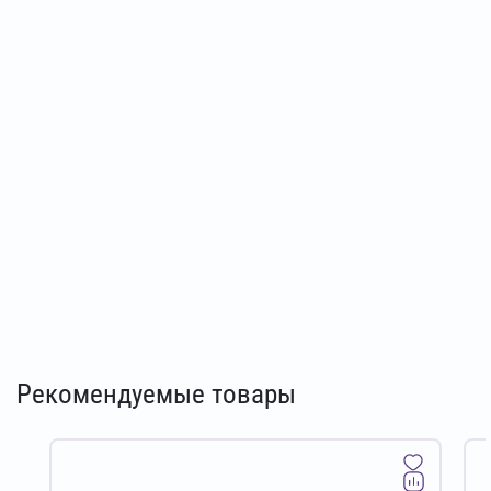
Рекомендуемые товары