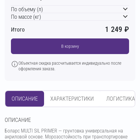
По объему (л)
По массе (кг)
1 249
₽
Итого
В корзину
Объектная скидка рассчитывается индивидуально после
оформления заказа.
ОПИСАНИЕ
ХАРАКТЕРИСТИКИ
ЛОГИСТИКА
OПИСАНИЕ
Боларс MULTI SIL PRIMER — грунтовка универсальная на
акриловой основе. Морозостойкость при транспортировке