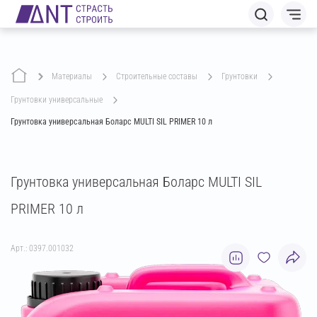
Материалы
строительные составы
грунтовки
грунтовки универсальные
Грунтовка универсальная Боларс MULTI SIL PRIMER 10 л
Грунтовка универсальная Боларс MULTI SIL
PRIMER 10 л
Арт.: 0397.001032