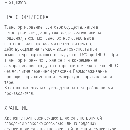
— 5 циклов.
ТРАНСПОРТИРОВКА
Транспортирование грунтовок осуществляется в
нетронутой заводской упаковке, россыпью или на
поддонах, в крытых транспортных средствах в
соответствии с правилами перевозки грузов,
действующими на каждом виде транспорта при
температуре окружающего воздуха от +5°С до +40°С. При
транспортировке допускается кратковременное
замораживание продукта в таре при температуре до -40°С
без вскрытия первичной упаковки. Размораживание
проводить при комнатной температуре в оригинальной
таре.
В остальных случаях руководствоваться требованиями
производителя.
ХРАНЕНИЕ
Хранение грунтовок осуществляется в нетронутой
заводской упаковке россыпью или на поддонах
осуществляется в плотно закрытой таре при температуре