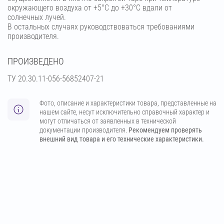
окружающего воздуха от +5°С до +30°С вдали от
солнечных лучей.
В остальных случаях руководствоваться требованиями
производителя.
ПРОИЗВЕДЕНО
ТУ 20.30.11-056-56852407-21
Фото, описание и характеристики товара, представленные на
нашем сайте, несут исключительно справочный характер и
могут отличаться от заявленных в технической
документации производителя.
Рекомендуем проверять
внешний вид товара и его технические характеристики.