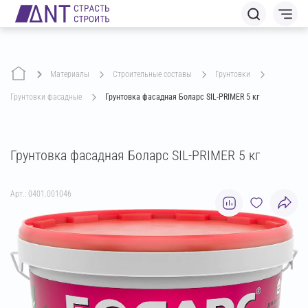
Материалы
строительные составы
грунтовки
грунтовки фасадные
Грунтовка фасадная Боларс SIL-PRIMER 5 кг
Грунтовка фасадная Боларс SIL-PRIMER 5 кг
Арт.: 0401.001046