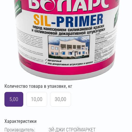
Количество товара в упаковке, кг
5,00
10,00
30,00
Характеристики
Производитель:
ЭЙ-ДЖИ СТРОЙМАРКЕТ