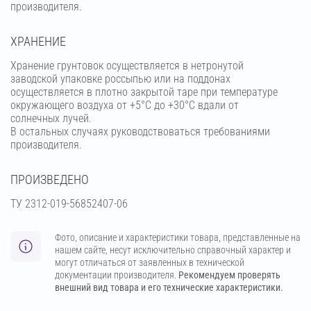
производителя.
ХРАНЕНИЕ
Хранение грунтовок осуществляется в нетронутой
заводской упаковке россыпью или на поддонах
осуществляется в плотно закрытой таре при температуре
окружающего воздуха от +5°С до +30°С вдали от
солнечных лучей.
В остальных случаях руководствоваться требованиями
производителя.
ПРОИЗВЕДЕНО
ТУ 2312-019-56852407-06
Фото, описание и характеристики товара, представленные на
нашем сайте, несут исключительно справочный характер и
могут отличаться от заявленных в технической
документации производителя.
Рекомендуем проверять
внешний вид товара и его технические характеристики.