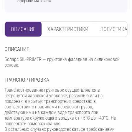
оформления заказа.
ОПИСАНИЕ
ХАРАКТЕРИСТИКИ
ЛОГИСТИКА
OПИСАНИЕ
Боларс SIL-PRIMER — грунтовка фасадная на силиконовой
основе.
ТРАНСПОРТИРОВКА
Транспортирование грунтовок осуществляется в
нетронутой заводской упаковке, россыпью или на
поддонах, в крытых транспортных средствах в
соответствии с правилами перевозки грузов,
действующими на каждом виде транспорта при
температуре окружающего воздуха от +5°С до +40°С. Не
подвергать замораживанию.
В остальных случаях руководствоваться требованиями