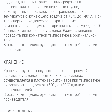
поддонах, в крытых транспортных средствах в
соответствии с правилами перевозки грузов,
действующими на каждом виде транспорта при
температуре окружающего воздуха от +5°С до +40°С. При
транспортировке допускается кратковременное
замораживание продукта в таре при температуре до -40°С
без вскрытия первичной упаковки. Размораживание
проводить при комнатной температуре в оригинальной
таре.
В остальных случаях руководствоваться требованиями
производителя.
ХРАНЕНИЕ
Хранение грунтовок осуществляется в нетронутой
заводской упаковке россыпью или на поддонах
осуществляется в плотно закрытой таре при температуре
окружающего воздуха от +5°С до +30°С вдали от
солнечных лучей.
В остальных случаях руководствоваться требованиями
производителя.
ПРОИЗВЕДЕНО