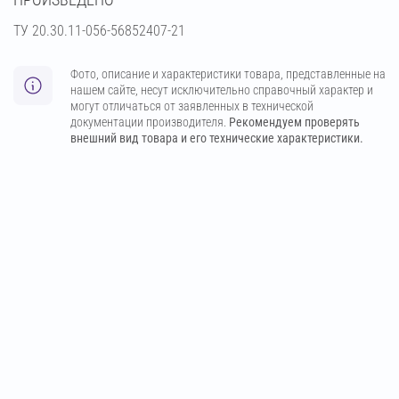
ТУ 20.30.11-056-56852407-21
Фото, описание и характеристики товара, представленные на
нашем сайте, несут исключительно справочный характер и
могут отличаться от заявленных в технической
документации производителя.
Рекомендуем проверять
внешний вид товара и его технические характеристики.