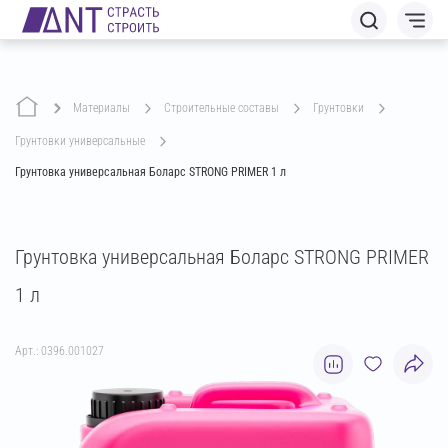
Материалы
строительные составы
грунтовки
грунтовки универсальные
Грунтовка универсальная Боларс STRONG PRIMER 1 л
Грунтовка универсальная Боларс STRONG PRIMER
1 л
Арт.: 0396.001027