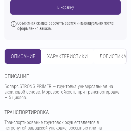
В корзину
Объектная скидка рассчитывается индивидуально после
оформления заказа.
ОПИСАНИЕ
ХАРАКТЕРИСТИКИ
ЛОГИСТИКА
OПИСАНИЕ
Боларс STRONG PRIMER — грунтовка универсальная на
акриловой основе. Морозостойкость при транспортировке
— 5 циклов.
ТРАНСПОРТИРОВКА
Транспортирование грунтовок осуществляется в
нетронутой заводской упаковке, россыпью или на