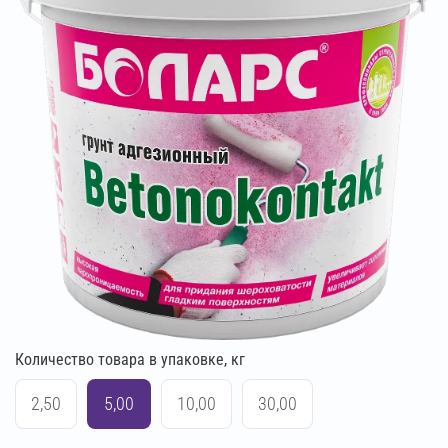
Количество товара в упаковке, кг
2,50
5,00
10,00
30,00