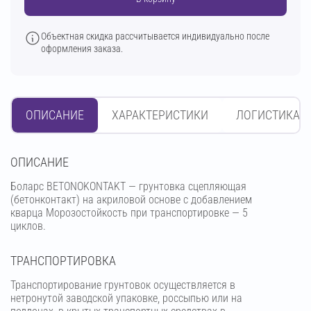
Объектная скидка рассчитывается индивидуально после
оформления заказа.
ОПИСАНИЕ
ХАРАКТЕРИСТИКИ
ЛОГИСТИКА
OПИСАНИЕ
Боларс BETONOKONTAKT — грунтовка сцепляющая
(бетонконтакт) на акриловой основе с добавлением
кварца Морозостойкость при транспортировке — 5
циклов.
ТРАНСПОРТИРОВКА
Транспортирование грунтовок осуществляется в
нетронутой заводской упаковке, россыпью или на