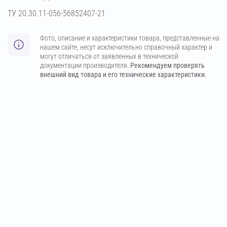
ТУ 20.30.11-056-56852407-21
Фото, описание и характеристики товара, представленные на
нашем сайте, несут исключительно справочный характер и
могут отличаться от заявленных в технической
документации производителя.
Рекомендуем проверять
внешний вид товара и его технические характеристики.