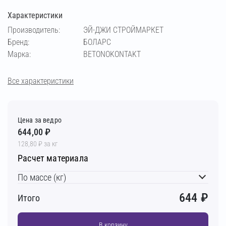
Характеристики
Производитель:
ЭЙ-ДЖИ СТРОЙМАРКЕТ
Бренд:
БОЛАРС
Марка:
BETONOKONTAKT
Все характеристики
Цена за ведро
644,00 ₽
128,80 ₽ за кг
Расчет материала
По массе (кг)
644
₽
Итого
В корзину