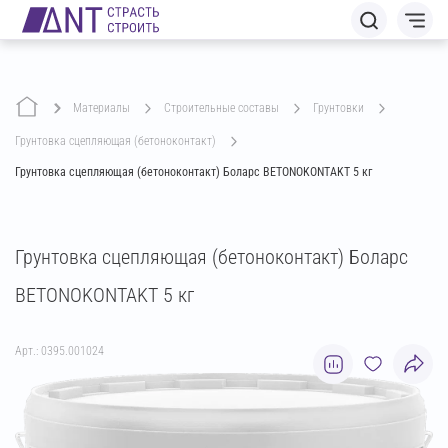
Материалы
строительные составы
грунтовки
грунтовка сцепляющая (бетоноконтакт)
Грунтовка сцепляющая (бетоноконтакт) Боларс BETONOKONTAKT 5 кг
Грунтовка сцепляющая (бетоноконтакт) Боларс
BETONOKONTAKT 5 кг
Арт.: 0395.001024