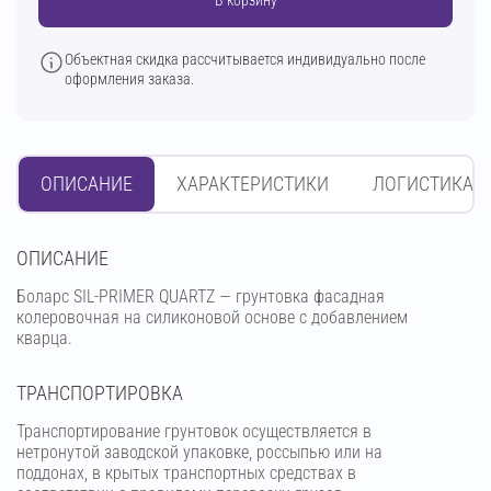
Объектная скидка рассчитывается индивидуально после
оформления заказа.
ОПИСАНИЕ
ХАРАКТЕРИСТИКИ
ЛОГИСТИКА
OПИСАНИЕ
Боларс SIL-PRIMER QUARTZ — грунтовка фасадная
колеровочная на силиконовой основе с добавлением
кварца.
ТРАНСПОРТИРОВКА
Транспортирование грунтовок осуществляется в
нетронутой заводской упаковке, россыпью или на
поддонах, в крытых транспортных средствах в