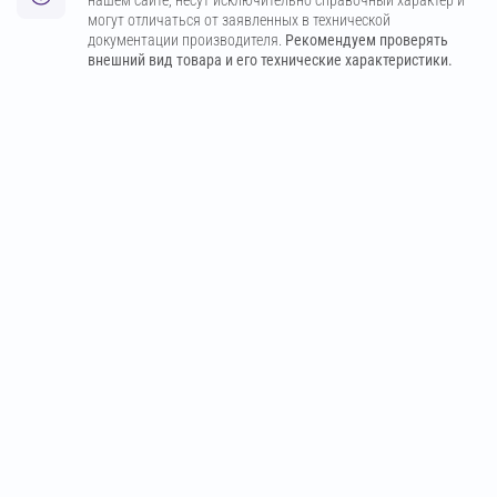
могут отличаться от заявленных в технической
документации производителя.
Рекомендуем проверять
внешний вид товара и его технические характеристики.