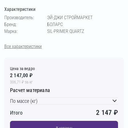
Характеристики
Производитель:
ЭЙ-ДЖИ СТРОЙМАРКЕТ
Бренд:
БОЛАРС
Марка:
SIL-PRIMER QUARTZ
Все характеристики
Цена за ведро
2 147,00 ₽
306,71 ₽ за кг
Расчет материала
По массе (кг)
2 147
₽
Итого
В корзину