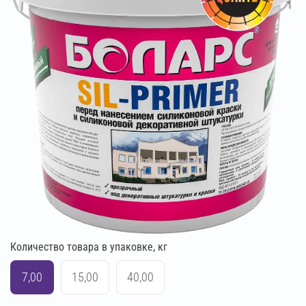
Количество товара в упаковке, кг
7,00
15,00
40,00