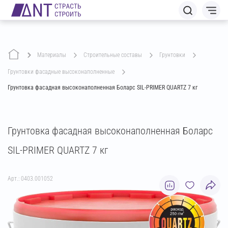
Материалы
строительные составы
грунтовки
грунтовки фасадные высоконаполненные
Грунтовка фасадная высоконаполненная Боларс SIL-PRIMER QUARTZ 7 кг
Грунтовка фасадная высоконаполненная Боларс
SIL-PRIMER QUARTZ 7 кг
Арт.: 0403.001052