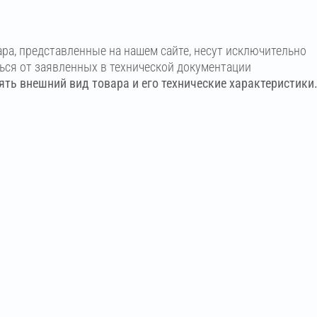
ара, представленные на нашем сайте, несут исключительно
ться от заявленных в технической документации
ть внешний вид товара и его технические характеристики