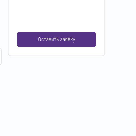
Оставить заявку