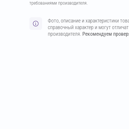
требованиями производителя.
Фото, описание и характеристики тов
справочный характер и могут отлича
производителя.
Рекомендуем проверя