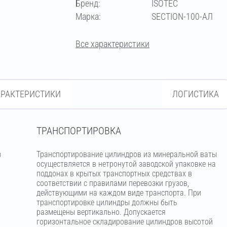
Бренд:
ISOTEC
Марка:
SECTION-100-АЛ
Все характеристики
АРАКТЕРИСТИКИ
ЛОГИСТИКА
ТРАНСПОРТИРОВКА
з
Транспортирование цилиндров из минеральной ваты
м
осуществляется в нетронутой заводской упаковке на
поддонах в крытых транспортных средствах в
соответствии с правилами перевозки грузов,
действующими на каждом виде транспорта. При
транспортировке цилиндры должны быть
размещены вертикально. Допускается
горизонтальное складирование цилиндров высотой