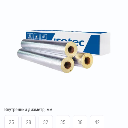
Внутренний диаметр, мм
25
28
32
35
38
42