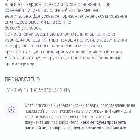
влаги на твердом, ровном и сухом основании. При
хранении цилиндры должны быть размещены
вертикально. Допускается горизонтальное складирование
цилиндров высотой штабеля не
более 6 упаковок.
При хранении россыпью дополнительно выполняется
изоляция основания (при помощи полиэтиленовой пленки
или другого влагонепроницаемого материала),
препятствующая капиллярному увлажнению материала.
В остальных случаях руководствоваться требованиями
производителя.
ПРОИЗВЕДЕНО
ТУ 23.99.19-104-56846022-2016
Фото, описание и характеристики товара, представленные на
нашем сайте, несут исключительно справочный характер и
могут отличаться от заявленных в технической
документации производителя.
Рекомендуем проверять
внешний вид товара и его технические характеристики.