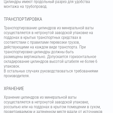
Цилиндры имеют продольный разрез для удобства
монтажа на трубопровод.
ТРАНСПОРТИРОВКА
Транспортирование цилиндров из минеральной ваты
осуществляется в нетронутой заводской упаковке на
поддонах в крытых транспортных средствах в
соответствии с правилами перевозки грузов,
действующими на каждом виде транспорта. При
транспортировке цилиндры должны быть
размещены вертикально. Допускается горизонтальное
складирование цилиндров высотой штабеля не более 6
упаковок.
В остальных случаях руководствоваться требованиями
производителя.
ХРАНЕНИЕ
Хранение цилиндров из минеральной ваты
осуществляется в нетронутой заводской упаковке,
россыпью или на поддонах в крытом помещении в сухом,
проветриваемом и затененном месте вдали от источников