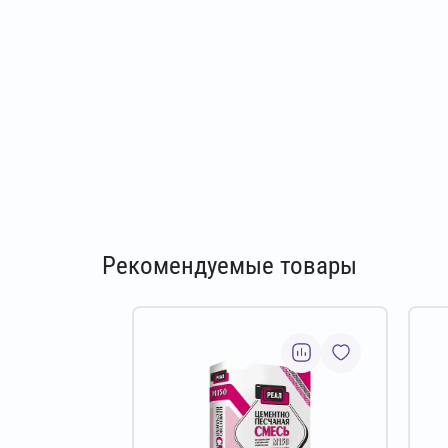
Рекомендуемые товары