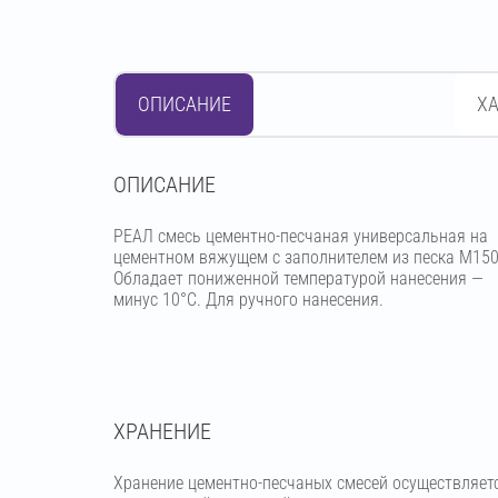
ОПИСАНИЕ
Х
OПИСАНИЕ
РЕАЛ смесь цементно-песчаная универсальная на
цементном вяжущем с заполнителем из песка М150
Обладает пониженной температурой нанесения —
минус 10°С. Для ручного нанесения.
ХРАНЕНИЕ
Хранение цементно-песчаных смесей осуществляет