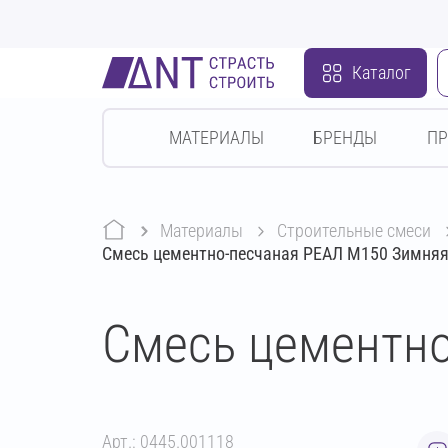
Каталог
МАТЕРИАЛЫ
БРЕНДЫ
П
Материалы
строительные смеси
Смесь цементно-песчаная РЕАЛ М150 Зимняя
Смесь цементно
Арт.: 0445.001118