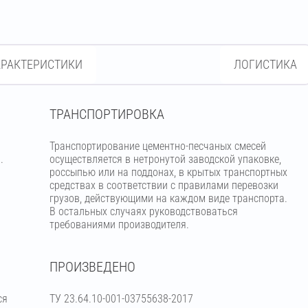
АРАКТЕРИСТИКИ
ЛОГИСТИКА
ТРАНСПОРТИРОВКА
Транспортирование цементно-песчаных смесей
.
осуществляется в нетронутой заводской упаковке,
россыпью или на поддонах, в крытых транспортных
средствах в соответствии с правилами перевозки
грузов, действующими на каждом виде транспорта.
В остальных случаях руководствоваться
требованиями производителя.
ПРОИЗВЕДЕНО
ся
ТУ 23.64.10-001-03755638-2017