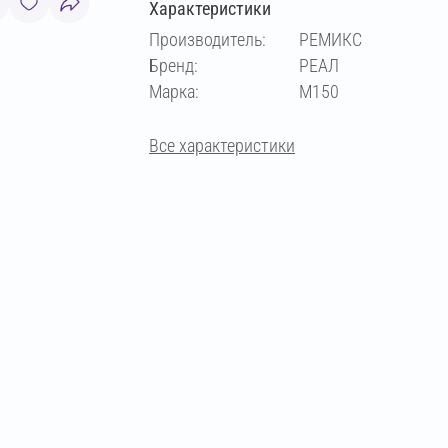
Характеристики
Производитель:
РЕМИКС
Бренд:
РЕАЛ
Марка:
М150
Все характеристики