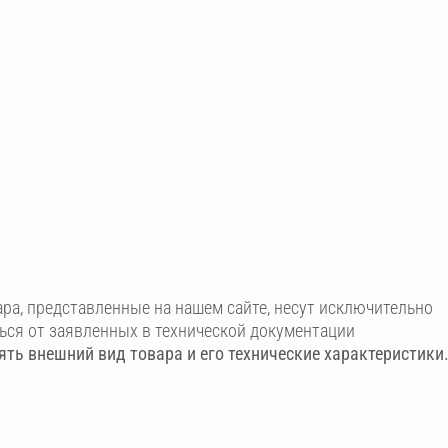
ара, представленные на нашем сайте, несут исключительно
ться от заявленных в технической документации
ть внешний вид товара и его технические характеристики