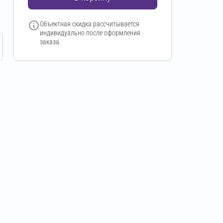
Объектная скидка рассчитывается
индивидуально после оформления
заказа.