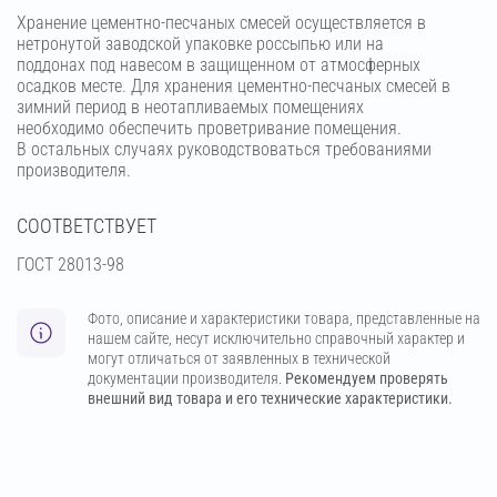
Хранение цементно-песчаных смесей осуществляется в
нетронутой заводской упаковке россыпью или на
поддонах под навесом в защищенном от атмосферных
осадков месте. Для хранения цементно-песчаных смесей в
зимний период в неотапливаемых помещениях
необходимо обеспечить проветривание помещения.
В остальных случаях руководствоваться требованиями
производителя.
СООТВЕТСТВУЕТ
ГОСТ 28013-98
Фото, описание и характеристики товара, представленные на
нашем сайте, несут исключительно справочный характер и
могут отличаться от заявленных в технической
документации производителя.
Рекомендуем проверять
внешний вид товара и его технические характеристики.