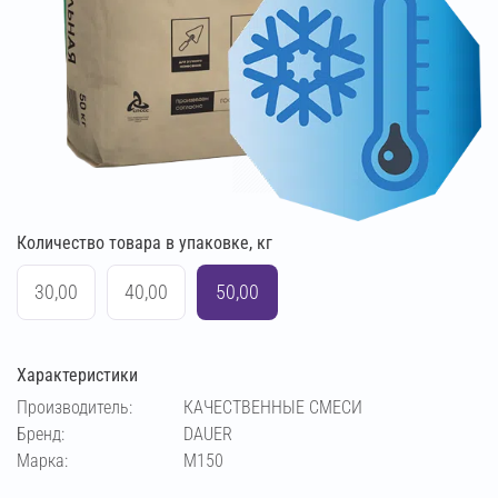
Количество товара в упаковке, кг
30,00
40,00
50,00
Характеристики
Производитель:
КАЧЕСТВЕННЫЕ СМЕСИ
Бренд:
DAUER
Марка:
М150