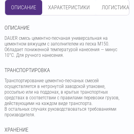
ОПИСАНИЕ
ХАРАКТЕРИСТИКИ
ЛОГИСТИКА
OПИСАНИЕ
DAUER смесь цементно-песчаная универсальная на
цементном вяжущем с заполнителем из песка М150.
Обладает пониженной температурой нанесения — минус
10°С. Для ручного нанесения.
ТРАНСПОРТИРОВКА
Транспортирование цементно-песчаных смесей
осуществляется в нетронутой заводской упаковке,
россыпью или на поддонах, в крытых транспортных
средствах в соответствии с правилами перевозки грузов,
действующими на каждом виде транспорта.
В остальных случаях руководствоваться требованиями
производителя.
ХРАНЕНИЕ