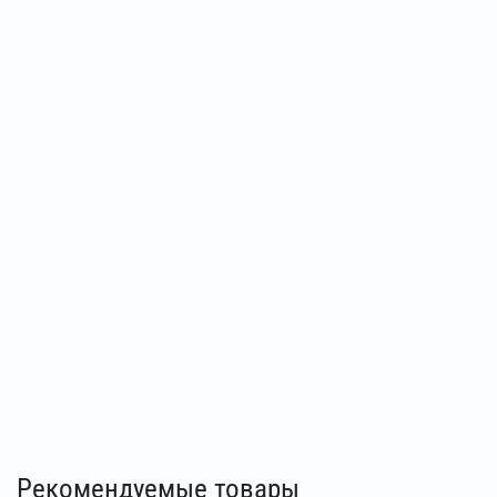
Рекомендуемые товары