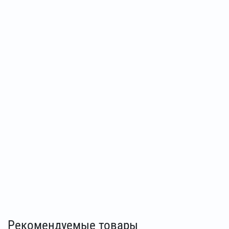
Рекомендуемые товары