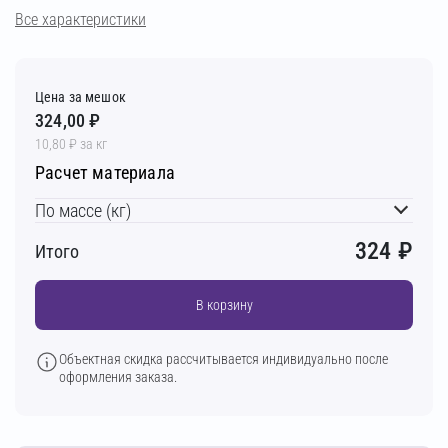
Все характеристики
Цена за мешок
324,00 ₽
10,80 ₽ за кг
Расчет материала
По массе (кг)
324
₽
Итого
В корзину
Объектная скидка рассчитывается индивидуально после
оформления заказа.