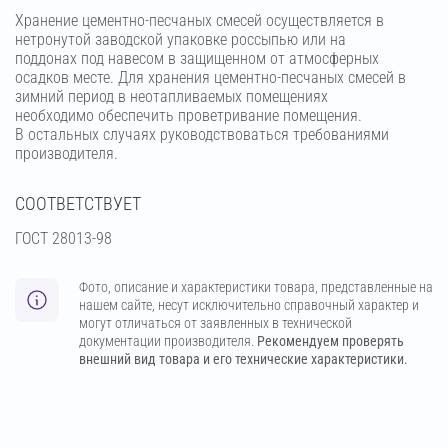
Хранение цементно-песчаных смесей осуществляется в
нетронутой заводской упаковке россыпью или на
поддонах под навесом в защищенном от атмосферных
осадков месте. Для хранения цементно-песчаных смесей в
зимний период в неотапливаемых помещениях
необходимо обеспечить проветривание помещения.
В остальных случаях руководствоваться требованиями
производителя.
СООТВЕТСТВУЕТ
ГОСТ 28013-98
Фото, описание и характеристики товара, представленные на
нашем сайте, несут исключительно справочный характер и
могут отличаться от заявленных в технической
документации производителя.
Рекомендуем проверять
внешний вид товара и его технические характеристики.