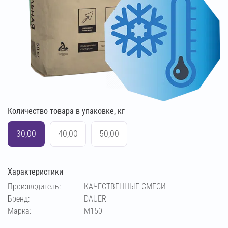
Количество товара в упаковке, кг
30,00
40,00
50,00
Характеристики
Производитель:
КАЧЕСТВЕННЫЕ СМЕСИ
Бренд:
DAUER
Марка:
М150