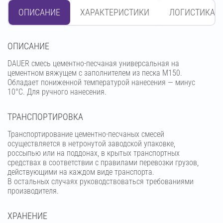
ОПИСАНИЕ
ХАРАКТЕРИСТИКИ
ЛОГИСТИКА
OПИСАНИЕ
DAUER смесь цементно-песчаная универсальная на
цементном вяжущем с заполнителем из песка М150.
Обладает пониженной температурой нанесения — минус
10°С. Для ручного нанесения.
ТРАНСПОРТИРОВКА
Транспортирование цементно-песчаных смесей
осуществляется в нетронутой заводской упаковке,
россыпью или на поддонах, в крытых транспортных
средствах в соответствии с правилами перевозки грузов,
действующими на каждом виде транспорта.
В остальных случаях руководствоваться требованиями
производителя.
ХРАНЕНИЕ