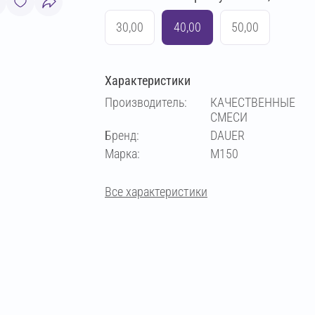
30,00
40,00
50,00
Характеристики
Производитель:
КАЧЕСТВЕННЫЕ
СМЕСИ
Бренд:
DAUER
Марка:
М150
Все характеристики