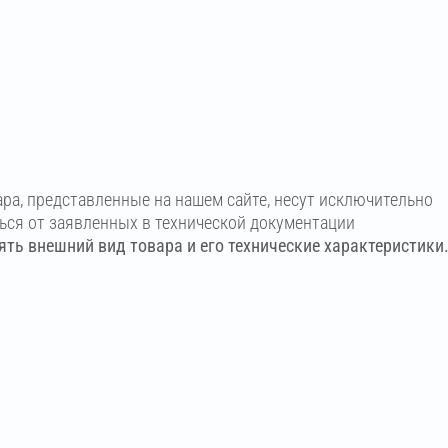
ара, представленные на нашем сайте, несут исключительно
ться от заявленных в технической документации
ть внешний вид товара и его технические характеристики