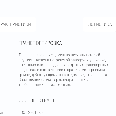
АРАКТЕРИСТИКИ
ЛОГИСТИКА
ТРАНСПОРТИРОВКА
Транспортирование цементно-песчаных смесей
.
осуществляется в нетронутой заводской упаковке,
россыпью или на поддонах, в крытых транспортных
средствах в соответствии с правилами перевозки
грузов, действующими на каждом виде транспорта.
В остальных случаях руководствоваться
требованиями производителя.
СООТВЕТСТВУЕТ
ся
ГОСТ 28013-98