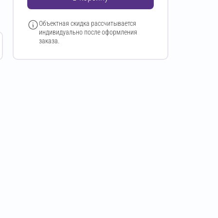
Объектная скидка рассчитывается
индивидуально после оформления
заказа.