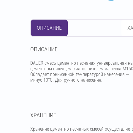
ОПИСАНИЕ
Х
OПИСАНИЕ
DAUER смесь цементно-песчаная универсальная на
цементном вяжущем с заполнителем из песка М150
Обладает пониженной температурой нанесения —
минус 10°С. Для ручного нанесения.
ХРАНЕНИЕ
Хранение цементно-песчаных смесей осуществляет