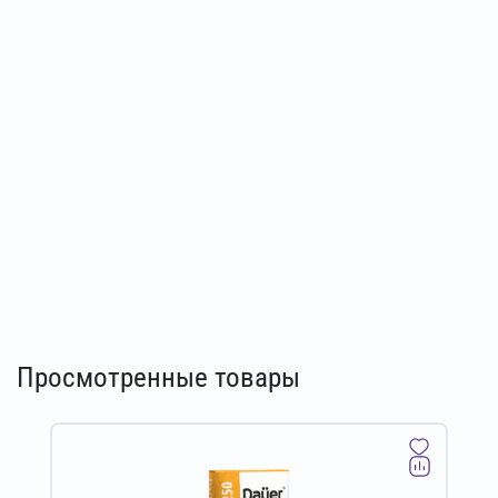
Просмотренные товары