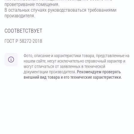
проветривание помещения.
В остальных случаях руководствоваться требованиями
производителя.
СООТВЕТСТВУЕТ
ГОСТ Р 58272-2018
Фото, описание и характеристики товара, представленные на
нашем сайте, несут исключительно справочный характер и
могут отличаться от заявленных в технической
документации производителя.
Рекомендуем проверять
внешний вид товара и его технические характеристики.