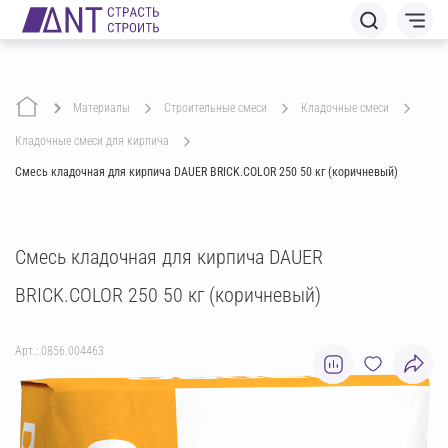
Материалы
строительные смеси
кладочные смеси
кладочные смеси для кирпича
Смесь кладочная для кирпича DAUER BRICK.COLOR 250 50 кг (коричневый)
Смесь кладочная для кирпича DAUER
BRICK.COLOR 250 50 кг (коричневый)
Арт.: 0856.004463