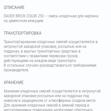
OПИСАНИЕ
DAUER BRICK.COLOR 250 — смесь кладочная для кирпича
на цементном вяжущем.
ТРАНСПОРТИРОВКА
Транспортирование кладочных смесей осуществляется в
нетронутой заводской упаковке, россыпью или на
поддонах, в крытых транспортных средствах в
соответствии с правилами перевозки грузов,
действующими на каждом виде транспорта.
В остальных случаях руководствоваться требованиями
производителя.
ХРАНЕНИЕ
Хранение кладочных смесей осуществляется в нетронутой
заводской упаковке россыпью или на поддонах под
навесом в защищенном от атмосферных осадков месте.
Для хранения кладочных смесей в зимний период в
неотапливаемых помещениях необходимо обеспечить