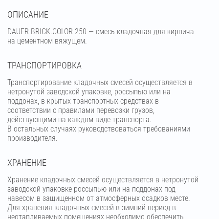
OПИСАНИЕ
DAUER BRICK.COLOR 250 — смесь кладочная для кирпича
на цементном вяжущем.
ТРАНСПОРТИРОВКА
Транспортирование кладочных смесей осуществляется в
нетронутой заводской упаковке, россыпью или на
поддонах, в крытых транспортных средствах в
соответствии с правилами перевозки грузов,
действующими на каждом виде транспорта.
В остальных случаях руководствоваться требованиями
производителя.
ХРАНЕНИЕ
Хранение кладочных смесей осуществляется в нетронутой
заводской упаковке россыпью или на поддонах под
навесом в защищенном от атмосферных осадков месте.
Для хранения кладочных смесей в зимний период в
неотапливаемых помещениях необходимо обеспечить