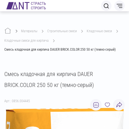
Материалы
строительные смеси
кладочные смеси
кладочные смеси для кирпича
Смесь кладочная для кирпича DAUER BRICK.COLOR 250 50 кг (темно-серый)
Смесь кладочная для кирпича DAUER
BRICK.COLOR 250 50 кг (темно-серый)
Арт.: 0856.004445