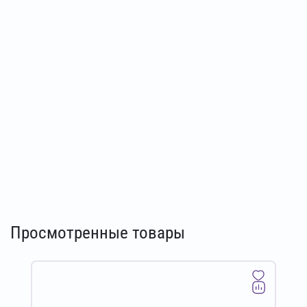
Просмотренные товары