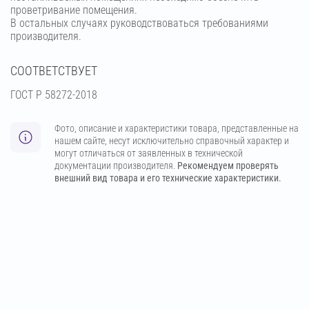
проветривание помещения.
В остальных случаях руководствоваться требованиями
производителя.
СООТВЕТСТВУЕТ
ГОСТ Р 58272-2018
Фото, описание и характеристики товара, представленные на
нашем сайте, несут исключительно справочный характер и
могут отличаться от заявленных в технической
документации производителя.
Рекомендуем проверять
внешний вид товара и его технические характеристики.