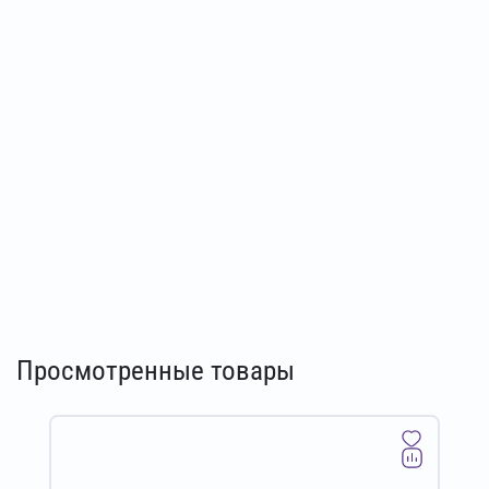
Просмотренные товары