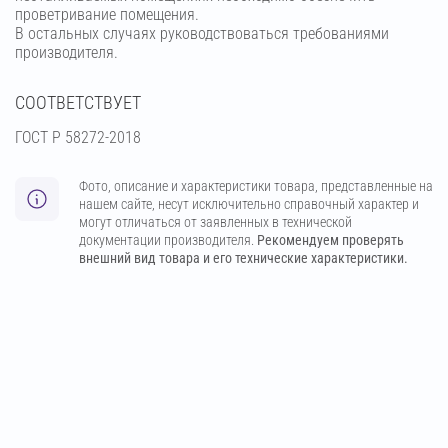
проветривание помещения.
В остальных случаях руководствоваться требованиями
производителя.
СООТВЕТСТВУЕТ
ГОСТ Р 58272-2018
Фото, описание и характеристики товара, представленные на
нашем сайте, несут исключительно справочный характер и
могут отличаться от заявленных в технической
документации производителя.
Рекомендуем проверять
внешний вид товара и его технические характеристики.