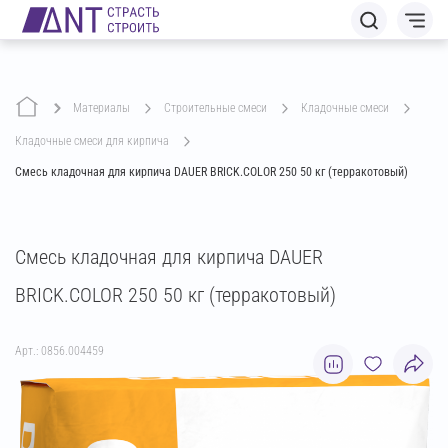
Материалы
строительные смеси
кладочные смеси
кладочные смеси для кирпича
Смесь кладочная для кирпича DAUER BRICK.COLOR 250 50 кг (терракотовый)
Смесь кладочная для кирпича DAUER
BRICK.COLOR 250 50 кг (терракотовый)
Арт.: 0856.004459