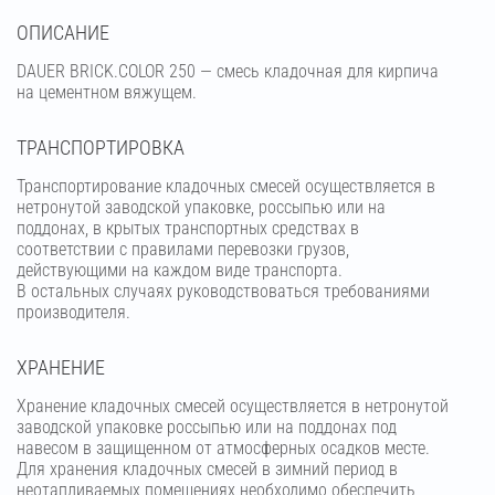
OПИСАНИЕ
DAUER BRICK.COLOR 250 — смесь кладочная для кирпича
на цементном вяжущем.
ТРАНСПОРТИРОВКА
Транспортирование кладочных смесей осуществляется в
нетронутой заводской упаковке, россыпью или на
поддонах, в крытых транспортных средствах в
соответствии с правилами перевозки грузов,
действующими на каждом виде транспорта.
В остальных случаях руководствоваться требованиями
производителя.
ХРАНЕНИЕ
Хранение кладочных смесей осуществляется в нетронутой
заводской упаковке россыпью или на поддонах под
навесом в защищенном от атмосферных осадков месте.
Для хранения кладочных смесей в зимний период в
неотапливаемых помещениях необходимо обеспечить