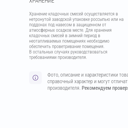
ХРАНЕНИЕ
Хранение кладочных смесей осуществляется в
нетронутой заводской упаковке россыпью или на
поддонах под навесом в защищенном от
атмосферных осадков месте. Для хранения
кладочных смесей в зимний период в
неотапливаемых помещениях необходимо
обеспечить проветривание помещения.
В остальных случаях руководствоваться
требованиями производителя.
Фото, описание и характеристики тов
справочный характер и могут отлича
производителя.
Рекомендуем проверя