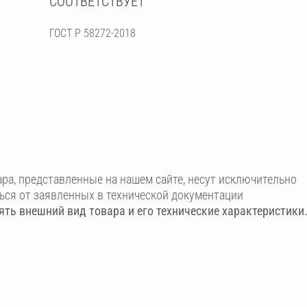
СООТВЕТСТВУЕТ
ГОСТ Р 58272-2018
ара, представленные на нашем сайте, несут исключительно
ться от заявленных в технической документации
ть внешний вид товара и его технические характеристики