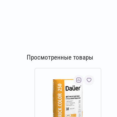
Просмотренные товары