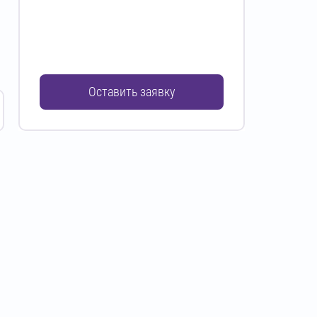
Оставить заявку