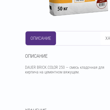
ОПИСАНИЕ
Х
OПИСАНИЕ
DAUER BRICK.COLOR 250 — смесь кладочная для
кирпича на цементном вяжущем.