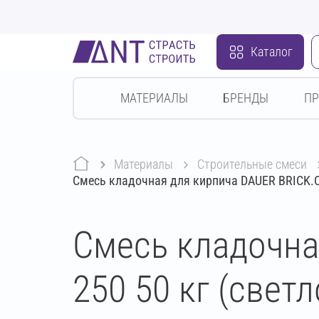
Каталог
МАТЕРИАЛЫ
БРЕНДЫ
П
Материалы
строительные смеси
Смесь кладочная для кирпича DAUER BRICK.C
Смесь кладочна
250 50 кг (свет