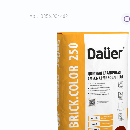
Арт.: 0856.004462