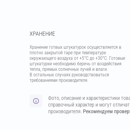
ХРАНЕНИЕ
Хранение готвых штукатурок осуществляется в
плотно закрытой таре при температуре
окружающего воздуха от +5°С до +30°С. Готовые
штукатурки необходимо беречь от воздействия
тепла, прямых солнечных лучей и влаги.
В остальных случаях руководствоваться
требованиями производителя.
Фото, описание и характеристики тов
справочный характер и могут отлича
производителя.
Рекомендуем проверя