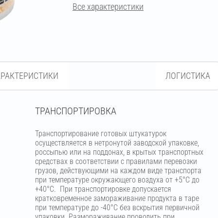
Все характеристики
АРАКТЕРИСТИКИ
ЛОГИСТИКА
ТРАНСПОРТИРОВКА
Транспортирование готовых штукатурок
осуществляется в нетронутой заводской упаковке,
россыпью или на поддонах, в крытых транспортных
средствах в соответствии с правилами перевозки
грузов, действующими на каждом виде транспорта
при температуре окружающего воздуха от +5°С до
+40°С. При транспортировке допускается
кратковременное замораживание продукта в таре
при температуре до -40°С без вскрытия первичной
упаковки. Размораживание проводить при