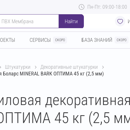
Пн-Пт: 09:00-18:00
Найти
РОЕКТЫ
СЕРВИСЫ
БАЗА ЗНАНИЙ
СКОРО
СКОРО
штукатурки
декоративные штукатурки
я Боларс MINERAL BARK ОПТИМА 45 кг (2,5 мм)
иловая декоративная
ПТИМА 45 кг (2,5 мм