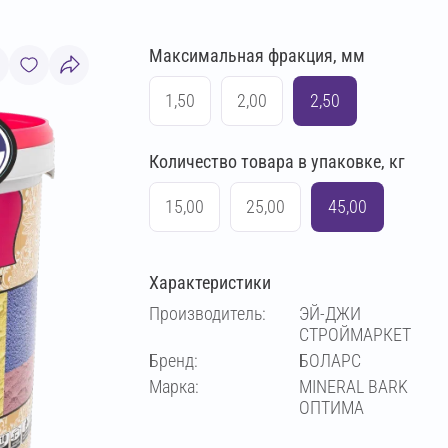
Максимальная фракция, мм
1,50
2,00
2,50
Количество товара в упаковке, кг
15,00
25,00
45,00
Характеристики
Производитель:
ЭЙ-ДЖИ
СТРОЙМАРКЕТ
Бренд:
БОЛАРС
Марка:
MINERAL BARK
ОПТИМА