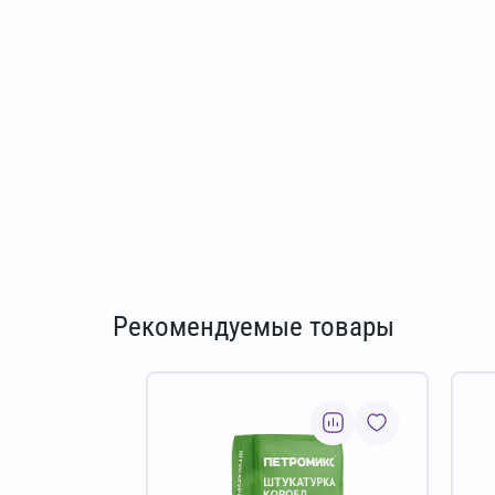
Рекомендуемые товары