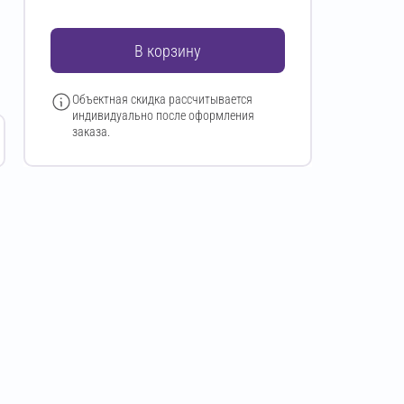
В корзину
Объектная скидка рассчитывается
индивидуально после оформления
заказа.