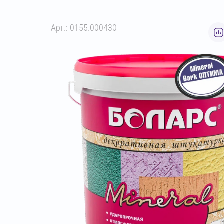
Арт.: 0155.000430