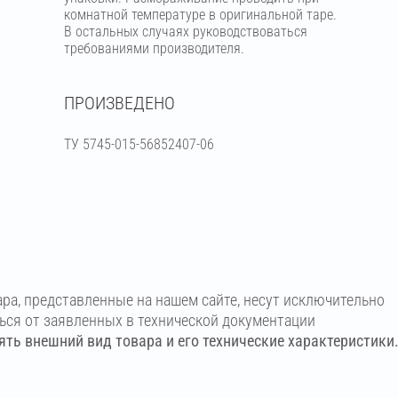
комнатной температуре в оригинальной таре.
В остальных случаях руководствоваться
требованиями производителя.
ПРОИЗВЕДЕНО
ТУ 5745-015-56852407-06
ара, представленные на нашем сайте, несут исключительно
ться от заявленных в технической документации
ть внешний вид товара и его технические характеристики