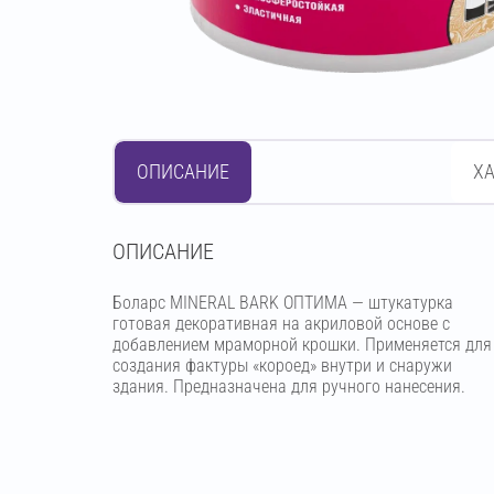
ОПИСАНИЕ
Х
OПИСАНИЕ
Боларс MINERAL BARK ОПТИМА — штукатурка
готовая декоративная на акриловой основе с
добавлением мраморной крошки. Применяется для
создания фактуры «короед» внутри и снаружи
здания. Предназначена для ручного нанесения.