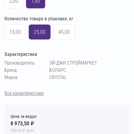
2,00
1,50
Количество товара в упаковке, кг
15,00
25,00
45,00
Характеристики
Производитель:
ЭЙ-ДЖИ СТРОЙМАРКЕТ
Бренд:
БОЛАРС
Марка:
CRYSTAL
Все характеристики
Цена за ведро
8 973,50 ₽
358,94 ₽ за кг