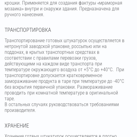
крошки. Применяется для создания фактуры «мраморная
мозаика» внутри и снаружи здания. Предназначена для
ручного нанесения.
ТРАНСПОРТИРОВКА
Транспортирование готовых штукатурок осуществляется в
нетронутой заводской упаковке, россыпью или на
поддонах, в крытых транспортных средствах в
соответствии с правилами перевозки грузов,
действующими на каждом виде транспорта при
температуре окружающего воздуха от +5°С до +40°С. При
транспортировке допускается кратковременное
замораживание продукта в таре при температуре до -40°С
без вскрытия первичной упаковки. Размораживание
проводить при комнатной температуре в оригинальной
таре.
В остальных случаях руководствоваться требованиями
производителя.
ХРАНЕНИЕ
Хранение готвых штукатурок осуществляется в плотно