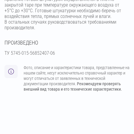
закрытой таре при температуре окружающего воздуха от
+5°С до +30°С. Готовые штукатурки необходимо беречь от
воздействия тепла, прямых солнечных лучей и влаги.
В остальных случаях руководствоваться требованиями
производителя.
ПРОИЗВЕДЕНО
ТУ 5745-015-56852407-06
Фото, описание и характеристики товара, представленные на
нашем сайте, несут исключительно справочный характер и
могут отличаться от заявленных в технической
документации производителя.
Рекомендуем проверять
внешний вид товара и его технические характеристики.