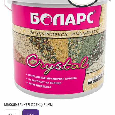
Максимальная фракция, мм