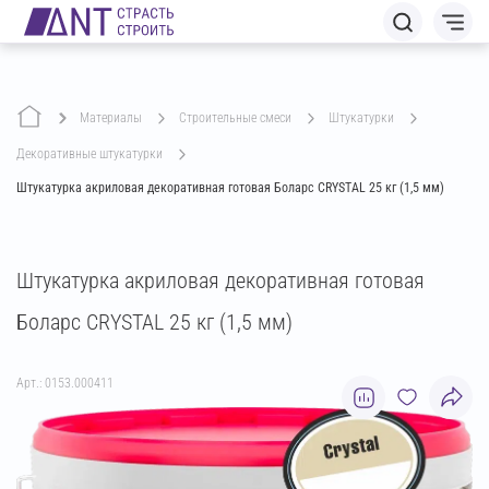
Материалы
строительные смеси
штукатурки
декоративные штукатурки
Штукатурка акриловая декоративная готовая Боларс CRYSTAL 25 кг (1,5 мм)
Штукатурка акриловая декоративная готовая
Боларс CRYSTAL 25 кг (1,5 мм)
Арт.: 0153.000411