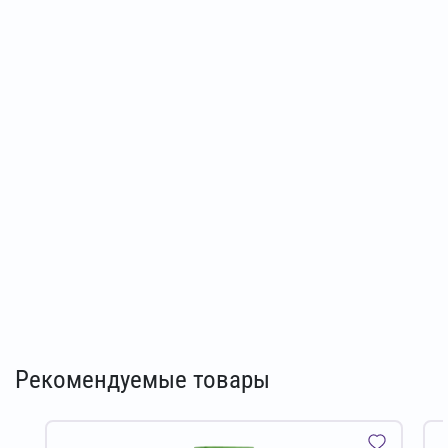
Рекомендуемые товары