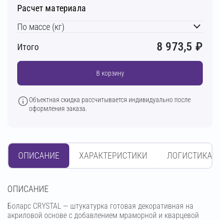
Расчет материала
По массе (кг)
8 973,5
₽
Итого
В корзину
Объектная скидка рассчитывается индивидуально после
оформления заказа.
ОПИСАНИЕ
ХАРАКТЕРИСТИКИ
ЛОГИСТИКА
OПИСАНИЕ
Боларс CRYSTAL — штукатурка готовая декоративная на
акриловой основе с добавлением мраморной и кварцевой